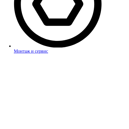
Монтаж и сервис