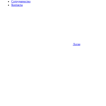
Сотрудничество
Контакты
Логин