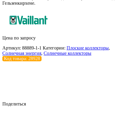
Гельзенкирхене.
Цена по запросу
Артикул:
88889-1-1
Категории:
Плоские коллекторы
,
Солнечная энергия
,
Солнечные коллекторы
Код товара: 28928
Поделиться