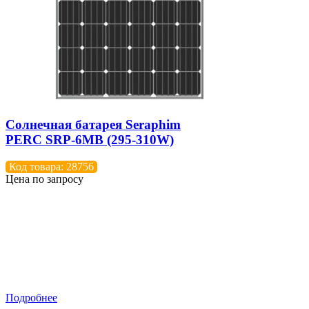
Солнечная батарея Seraphim
PERC SRP-6MB (295-310W)
Код товара: 28756
Цена по запросу
Подробнее