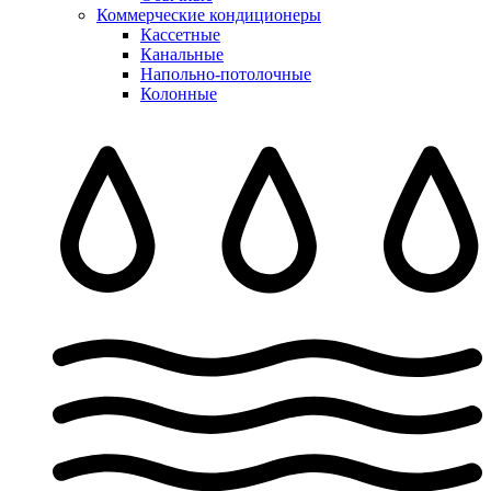
Коммерческие кондиционеры
Кассетные
Канальные
Напольно-потолочные
Колонные