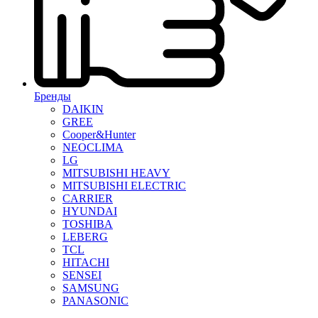
Бренды
DAIKIN
GREE
Cooper&Hunter
NEOCLIMA
LG
MITSUBISHI HEAVY
MITSUBISHI ELECTRIC
CARRIER
HYUNDAI
TOSHIBA
LEBERG
TCL
HITACHI
SENSEI
SAMSUNG
PANASONIC