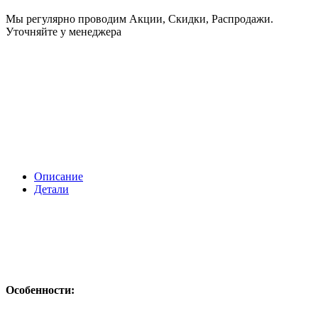
Мы регулярно проводим Акции, Скидки, Распродажи.
Уточняйте у менеджера
Описание
Детали
Особенности: