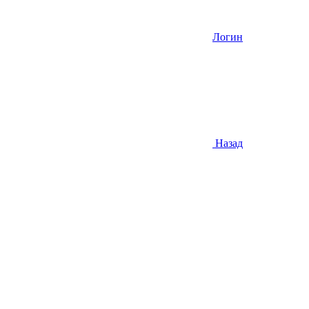
Логин
Назад