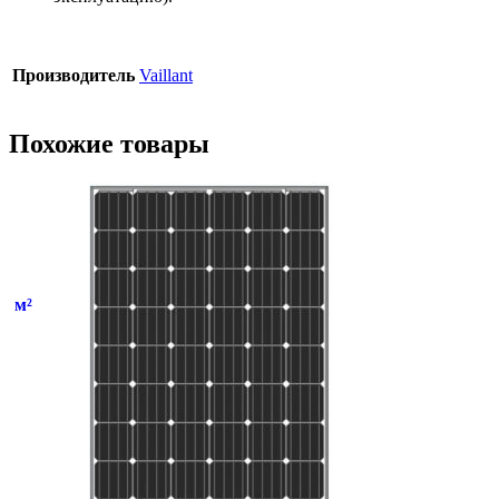
Производитель
Vaillant
Похожие товары
м²