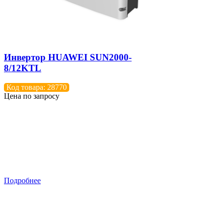
Инвертор HUAWEI SUN2000-
8/12KTL
Код товара: 28770
Цена по запросу
Подробнее