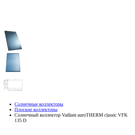
Солнечные коллекторы
Плоские коллекторы
Солнечный коллектор Vaillant auroTHERM classic VFK
135 D