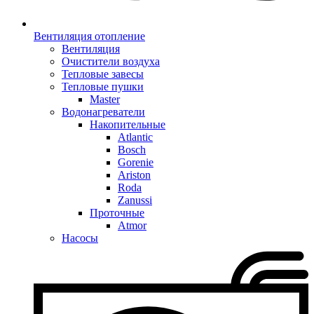
Вентиляция отопление
Вентиляция
Очистители воздуха
Тепловые завесы
Тепловые пушки
Master
Водонагреватели
Накопительные
Atlantic
Bosch
Gorenie
Ariston
Roda
Zanussi
Проточные
Atmor
Насосы