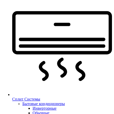
Сплит Системы
Бытовые кондиционеры
Инверторные
Обычные