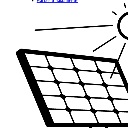
Нагрев и накопление