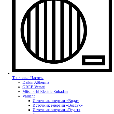
Тепловые Насосы
Daikin Altherma
GREE Versati
Mitsubishi Electric Zubadan
Valliant
Источник энергии «Вода»
Источник энергии «Воздух»
Источник энергии «Грунт»