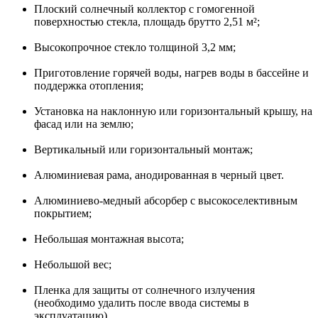
Плоский солнечный коллектор с гомогенной
поверхностью стекла, площадь брутто 2,51 м²;
Высокопрочное стекло толщиной 3,2 мм;
Приготовление горячей воды, нагрев воды в бассейне и
поддержка отопления;
Установка на наклонную или горизонтальный крышу, на
фасад или на землю;
Вертикальный или горизонтальный монтаж;
Алюминиевая рама, анодированная в черный цвет.
Алюминиево-медный абсорбер с высокоселективным
покрытием;
Небольшая монтажная высота;
Небольшой вес;
Пленка для защиты от солнечного излучения
(необходимо удалить после ввода системы в
эксплуатацию).