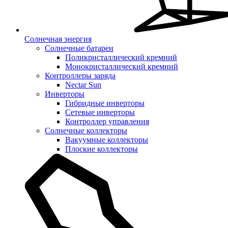
Солнечная энергия
Солнечные батареи
Поликристаллический кремний
Монокристаллический кремний
Контроллеры заряда
Nectar Sun
Инверторы
Гибридные инверторы
Сетевые инверторы
Контроллер управления
Солнечные коллекторы
Вакуумные коллекторы
Плоские коллекторы