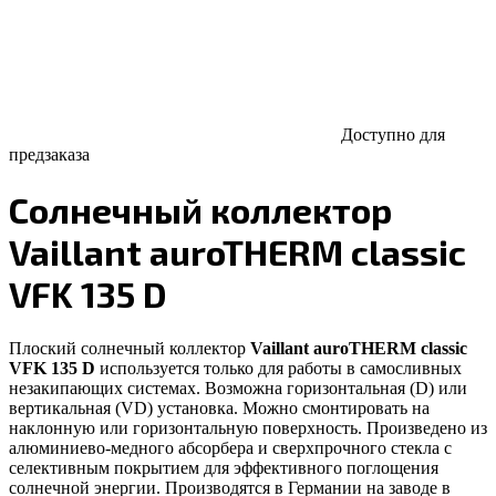
Доступно для
предзаказа
Солнечный коллектор
Vaillant auroTHERM classic
VFK 135 D
Плоский солнечный коллектор
Vaillant auroTHERM classic
VFK 135 D
используется только для работы в самосливных
незакипающих системах. Возможна горизонтальная (D) или
вертикальная (VD) установка. Можно смонтировать на
наклонную или горизонтальную поверхность. Произведено из
алюминиево-медного абсорбера и сверхпрочного стекла с
селективным покрытием для эффективного поглощения
солнечной энергии. Производятся в Германии на заводе в