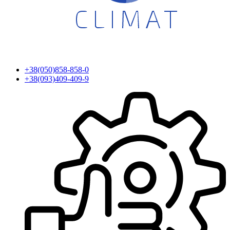
+38(050)858-858-0
+38(093)409-409-9