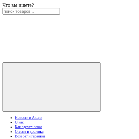
Что вы ищете?
Новости и Акции
О нас
Как сделать заказ
Оплата и доставка
Возврат и гарантия