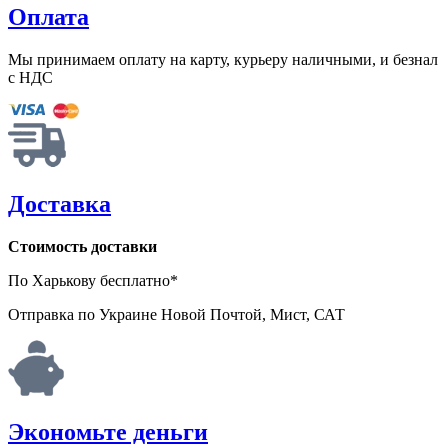
Оплата
Мы принимаем оплату на карту, курьеру наличными, и безнал
с НДС
Доставка
Стоимость доставки
По Харькову бесплатно*
Отправка по Украине Новой Почтой, Мист, САТ
Экономьте деньги