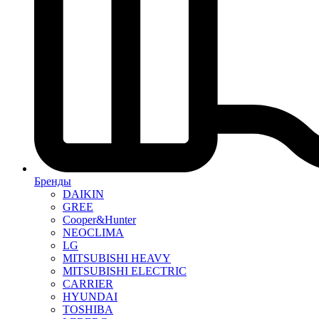
Бренды
DAIKIN
GREE
Cooper&Hunter
NEOCLIMA
LG
MITSUBISHI HEAVY
MITSUBISHI ELECTRIC
CARRIER
HYUNDAI
TOSHIBA