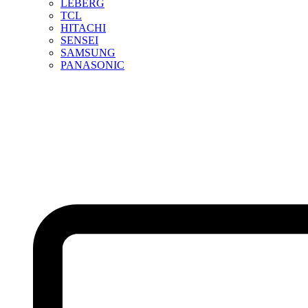
LEBERG
TCL
HITACHI
SENSEI
SAMSUNG
PANASONIC