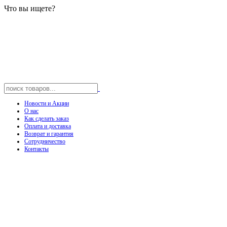
Что вы ищете?
Новости и Акции
О нас
Как сделать заказ
Оплата и доставка
Возврат и гарантия
Сотрудничество
Контакты