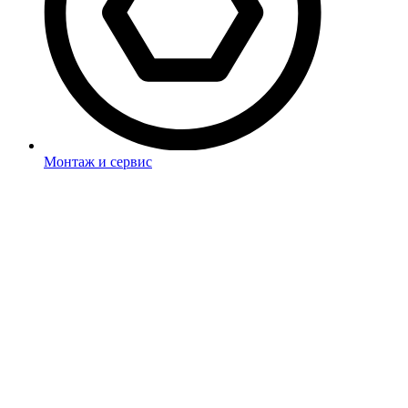
Монтаж и сервис