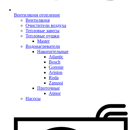
Вентиляция отопление
Вентиляция
Очистители воздуха
Тепловые завесы
Тепловые пушки
Master
Водонагреватели
Накопительные
Atlantic
Bosch
Gorenie
Ariston
Roda
Zanussi
Проточные
Atmor
Насосы