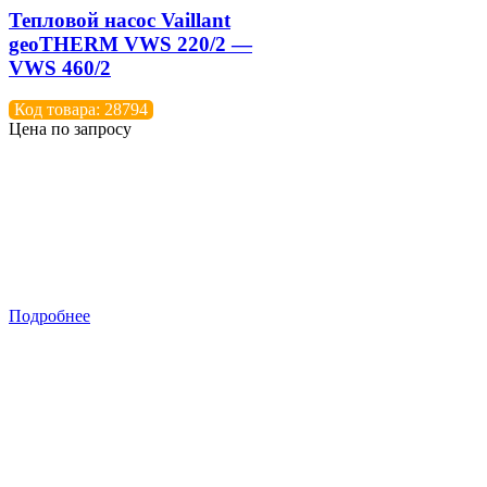
Тепловой насос Vaillant
geoTHERM VWS 220/2 —
VWS 460/2
Код товара: 28794
Цена по запросу
Подробнее