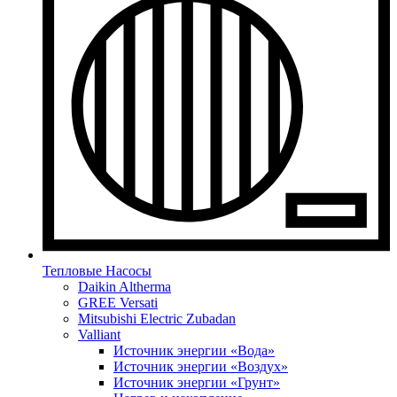
Тепловые Насосы
Daikin Altherma
GREE Versati
Mitsubishi Electric Zubadan
Valliant
Источник энергии «Вода»
Источник энергии «Воздух»
Источник энергии «Грунт»