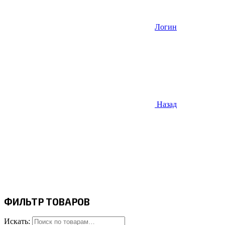
Логин
Назад
ФИЛЬТР ТОВАРОВ
Искать: