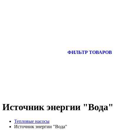
ФИЛЬТР ТОВАРОВ
Источник энергии "Вода"
Тепловые насосы
Источник энергии "Вода"