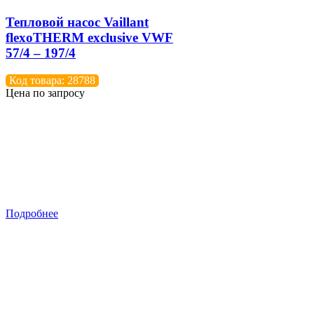
Тепловой насос Vaillant
flexoTHERM exclusive VWF
57/4 – 197/4
Код товара: 28788
Цена по запросу
Подробнее