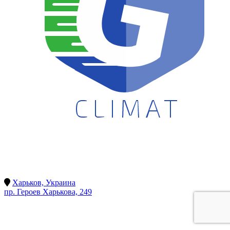
Харьков, Украина
пр. Героев Харькова, 249