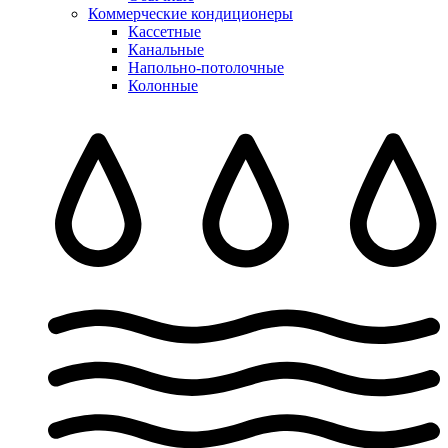
Коммерческие кондиционеры
Кассетные
Канальные
Напольно-потолочные
Колонные