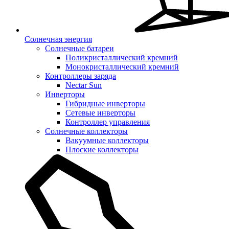
Солнечная энергия
Солнечные батареи
Поликристаллический кремний
Монокристаллический кремний
Контроллеры заряда
Nectar Sun
Инверторы
Гибридные инверторы
Сетевые инверторы
Контроллер управления
Солнечные коллекторы
Вакуумные коллекторы
Плоские коллекторы