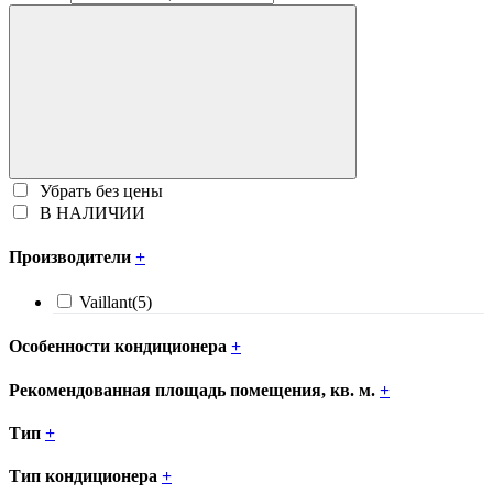
Убрать без цены
В НАЛИЧИИ
Производители
+
Vaillant
(5)
Особенности кондиционера
+
Рекомендованная площадь помещения, кв. м.
+
Тип
+
Тип кондиционера
+