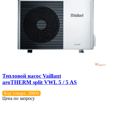
Тепловой насос Vaillant
aroTHERM split VWL 5 / 5 AS
Код товара: 28800
Цена по запросу