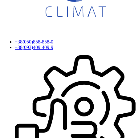
+38(050)858-858-0
+38(093)409-409-9