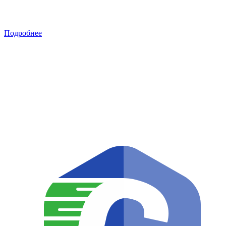
Подробнее