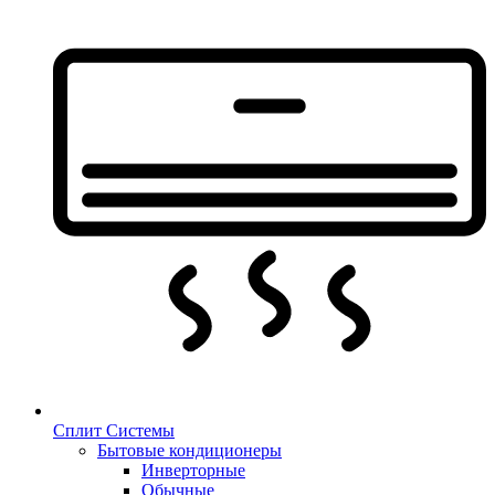
Сплит Системы
Бытовые кондиционеры
Инверторные
Обычные