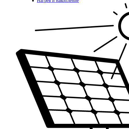
Нагрев и накопление