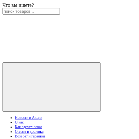
Что вы ищете?
Новости и Акции
О нас
Как сделать заказ
Оплата и доставка
Возврат и гарантия