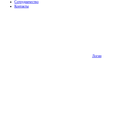
Сотрудничество
Контакты
Логин