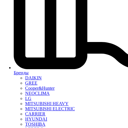
Бренды
DAIKIN
GREE
Cooper&Hunter
NEOCLIMA
LG
MITSUBISHI HEAVY
MITSUBISHI ELECTRIC
CARRIER
HYUNDAI
TOSHIBA