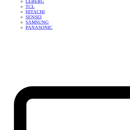
LEBERG
TCL
HITACHI
SENSEI
SAMSUNG
PANASONIC