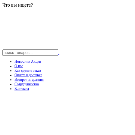
Что вы ищете?
Новости и Акции
О нас
Как сделать заказ
Оплата и доставка
Возврат и гарантия
Сотрудничество
Контакты