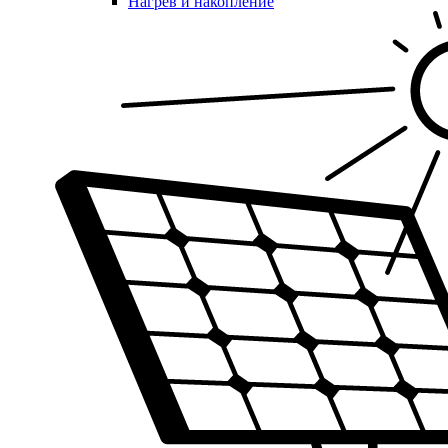
Нагрев и накопление