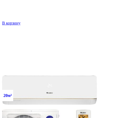
В корзину
20м²