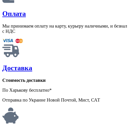
Оплата
Мы принимаем оплату на карту, курьеру наличными, и безнал
с НДС
Доставка
Стоимость доставки
По Харькову бесплатно*
Отправка по Украине Новой Почтой, Мист, САТ