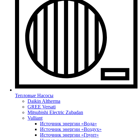
Тепловые Насосы
Daikin Altherma
GREE Versati
Mitsubishi Electric Zubadan
Valliant
Источник энергии «Вода»
Источник энергии «Воздух»
Источник энергии «Грунт»