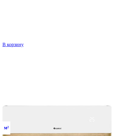
В корзину
м²