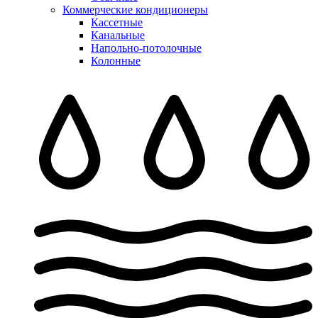
Коммерческие кондиционеры
Кассетные
Канальные
Напольно-потолочные
Колонные