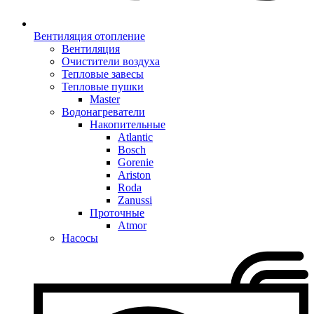
Вентиляция отопление
Вентиляция
Очистители воздуха
Тепловые завесы
Тепловые пушки
Master
Водонагреватели
Накопительные
Atlantic
Bosch
Gorenie
Ariston
Roda
Zanussi
Проточные
Atmor
Насосы