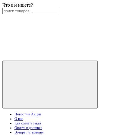
Что вы ищете?
Новости и Акции
О нас
Как сделать заказ
Оплата и доставка
Возврат и гарантия