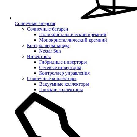
Солнечная энергия
Солнечные батареи
Поликристаллический кремний
Монокристаллический кремний
Контроллеры заряда
Nectar Sun
Инверторы
Гибридные инверторы
Сетевые инверторы
Контроллер управления
Солнечные коллекторы
Вакуумные коллекторы
Плоские коллекторы