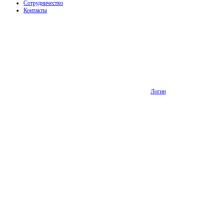
Сотрудничество
Контакты
Логин