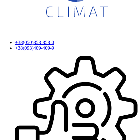
+38(050)858-858-0
+38(093)409-409-9