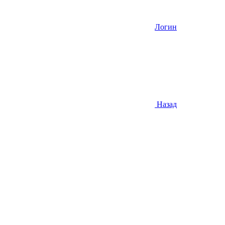
Логин
Назад