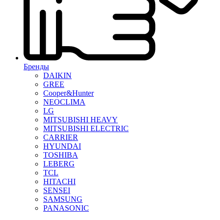
Бренды
DAIKIN
GREE
Cooper&Hunter
NEOCLIMA
LG
MITSUBISHI HEAVY
MITSUBISHI ELECTRIC
CARRIER
HYUNDAI
TOSHIBA
LEBERG
TCL
HITACHI
SENSEI
SAMSUNG
PANASONIC