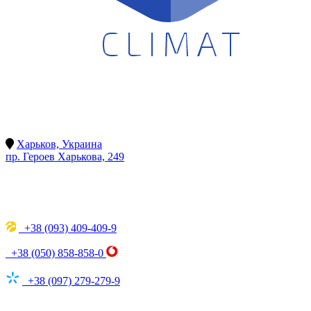
Харьков, Украина
пр. Героев Харькова, 249
+38 (093) 409-409-9
+38 (050) 858-858-0
+38 (097) 279-279-9