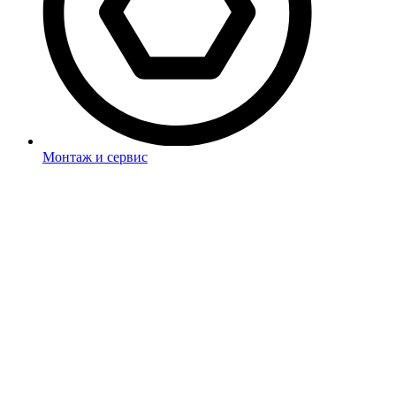
Монтаж и сервис