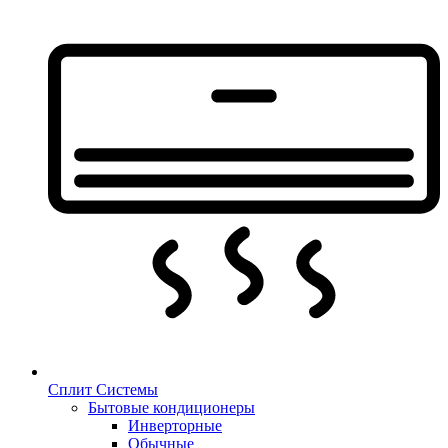
Сплит Системы
Бытовые кондиционеры
Инверторные
Обычные