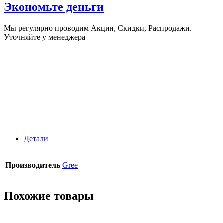
Экономьте деньги
Мы регулярно проводим Акции, Скидки, Распродажи.
Уточняйте у менеджера
Детали
Производитель
Gree
Похожие товары