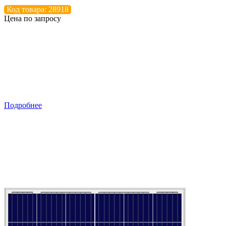
Код товара: 28918
Цена по запросу
Подробнее