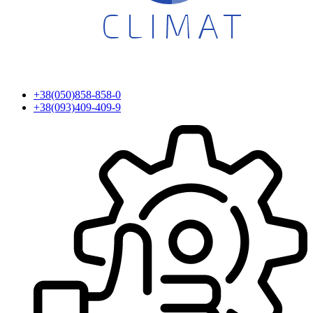
+38(050)858-858-0
+38(093)409-409-9