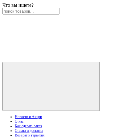
Что вы ищете?
Новости и Акции
О нас
Как сделать заказ
Оплата и доставка
Возврат и гарантия