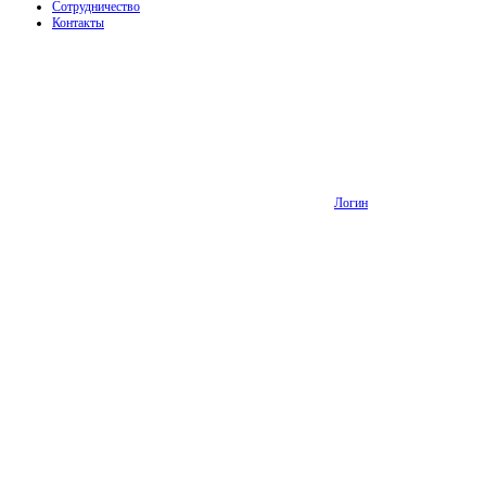
Сотрудничество
Контакты
Логин