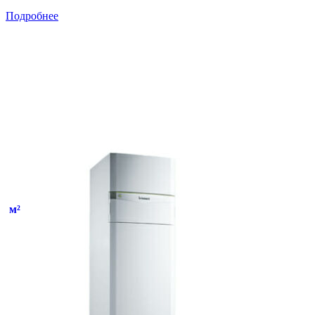
Подробнее
м²