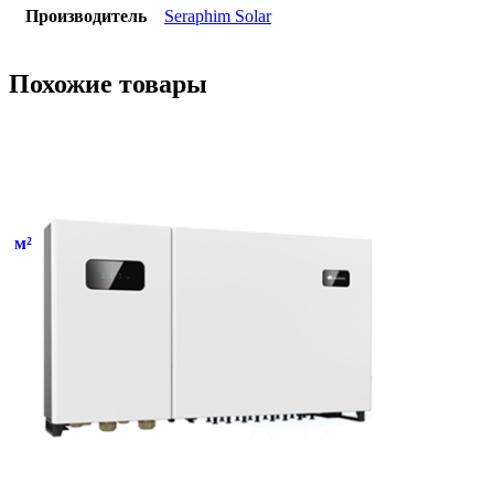
Производитель
Seraphim Solar
Похожие товары
м²