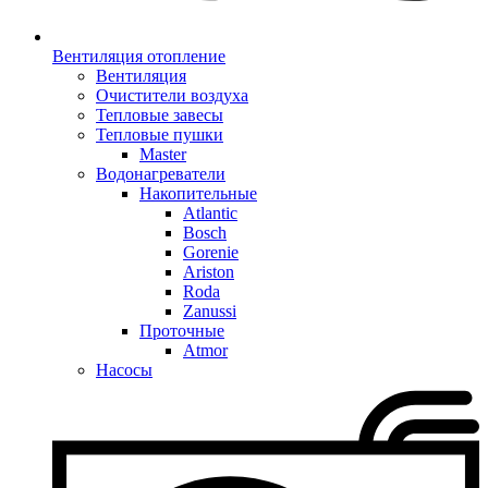
Вентиляция отопление
Вентиляция
Очистители воздуха
Тепловые завесы
Тепловые пушки
Master
Водонагреватели
Накопительные
Atlantic
Bosch
Gorenie
Ariston
Roda
Zanussi
Проточные
Atmor
Насосы