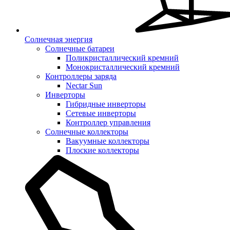
Солнечная энергия
Солнечные батареи
Поликристаллический кремний
Монокристаллический кремний
Контроллеры заряда
Nectar Sun
Инверторы
Гибридные инверторы
Сетевые инверторы
Контроллер управления
Солнечные коллекторы
Вакуумные коллекторы
Плоские коллекторы