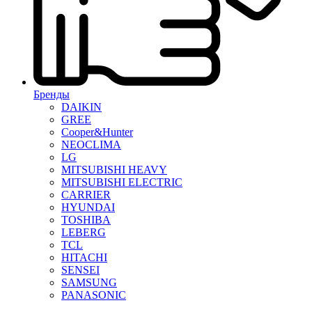
Бренды
DAIKIN
GREE
Cooper&Hunter
NEOCLIMA
LG
MITSUBISHI HEAVY
MITSUBISHI ELECTRIC
CARRIER
HYUNDAI
TOSHIBA
LEBERG
TCL
HITACHI
SENSEI
SAMSUNG
PANASONIC