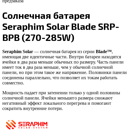
предзаказа
Солнечная батарея
Seraphim Solar Blade SRP-
BPB (270-285W)
Seraphim Solar
— солнечная батарея из серии
Blade™
,
имеющая две идентичные части. Внутри батареи находятся
ячейки в два раза меньше обычных по размеру. Часть панели
имеет ток в два раза меньше, чем у обычной солнечной
панели, но при этом такое же напряжение. Половинки панели
соединены параллельно, что позволяет их токам работать
совместно.
Мощность падает при затенении только у одной половины
солнечной панели. Ячейки меньшего размера снижают
негативный эффект локального перегрева и помогают
сократить внутренние потери.