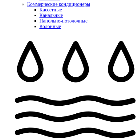
Коммерческие кондиционеры
Кассетные
Канальные
Напольно-потолочные
Колонные