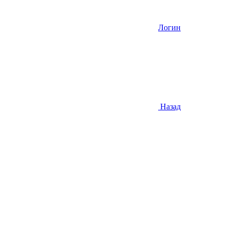
Логин
Назад