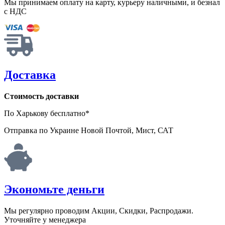
Мы принимаем оплату на карту, курьеру наличными, и безнал
с НДС
Доставка
Стоимость доставки
По Харькову бесплатно*
Отправка по Украине Новой Почтой, Мист, САТ
Экономьте деньги
Мы регулярно проводим Акции, Скидки, Распродажи.
Уточняйте у менеджера