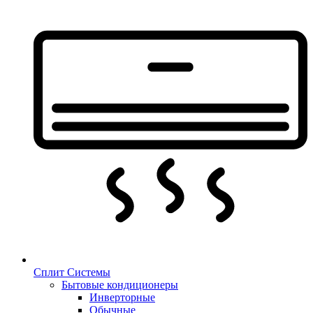
Сплит Системы
Бытовые кондиционеры
Инверторные
Обычные