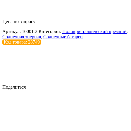
Цена по запросу
Артикул:
10001-2
Категории:
Поликристаллический кремний
,
Солнечная энергия
,
Солнечные батареи
Код товара: 28749
Поделиться