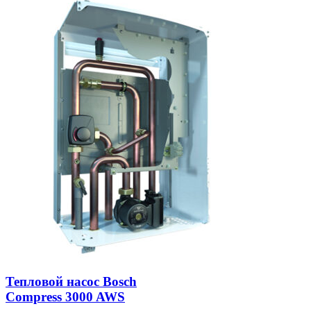
Тепловой насос Bosch
Compress 3000 AWS