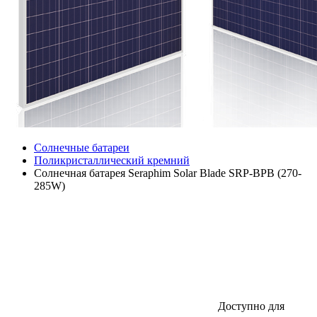
Солнечные батареи
Поликристаллический кремний
Солнечная батарея Seraphim Solar Blade SRP-BPB (270-
285W)
Доступно для