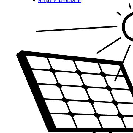
Нагрев и накопление