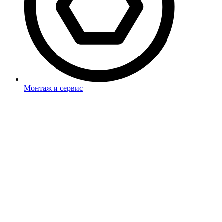
Монтаж и сервис