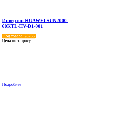
Инвертор HUAWEI SUN2000-
60KTL-HV-D1-001
Код товара: 28766
Цена по запросу
Подробнее