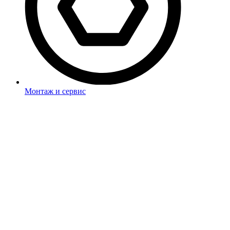
Монтаж и сервис