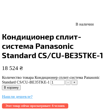
В наличии
Кондиционер сплит-
система Panasonic
Standard CS/CU-BE35TKE-1
18 524
₴
Количество товара Кондиционер сплит-система Panasonic
Standard CS/CU-BE35TKE-1
-
+
В корзину
Нашли дешевле?
Этот товар сейчас просматривает:
6 человек