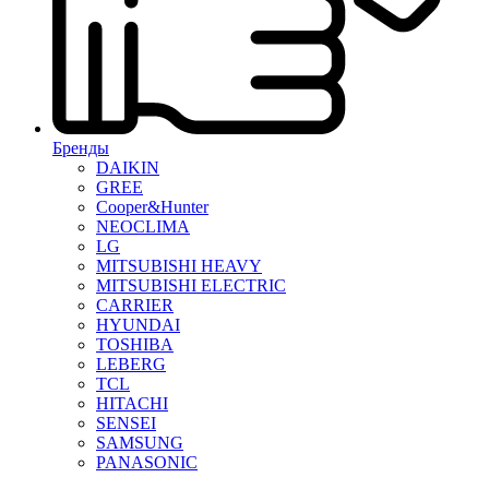
Бренды
DAIKIN
GREE
Cooper&Hunter
NEOCLIMA
LG
MITSUBISHI HEAVY
MITSUBISHI ELECTRIC
CARRIER
HYUNDAI
TOSHIBA
LEBERG
TCL
HITACHI
SENSEI
SAMSUNG
PANASONIC