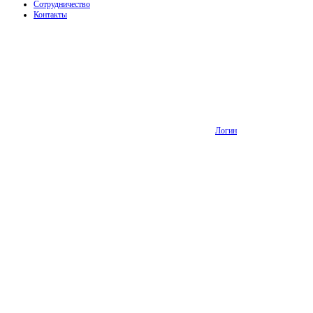
Сотрудничество
Контакты
Логин