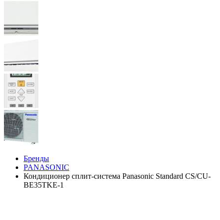
Бренды
PANASONIC
Кондиционер сплит-система Panasonic Standard CS/CU-
BE35TKE-1