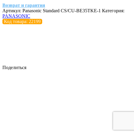
Возврат и гарантия
Артикул:
Panasonic Standard CS/CU-BE35TKE-1
Категория:
PANASONIC
Код товара: 22199
Поделиться