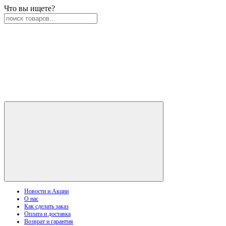
Что вы ищете?
Новости и Акции
О нас
Как сделать заказ
Оплата и доставка
Возврат и гарантия