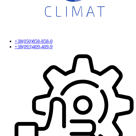
+38(050)858-858-0
+38(093)409-409-9