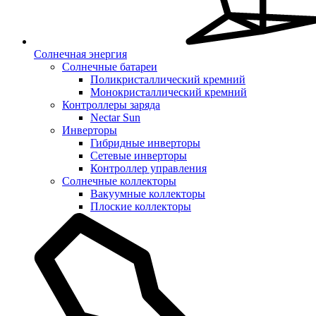
Солнечная энергия
Солнечные батареи
Поликристаллический кремний
Монокристаллический кремний
Контроллеры заряда
Nectar Sun
Инверторы
Гибридные инверторы
Сетевые инверторы
Контроллер управления
Солнечные коллекторы
Вакуумные коллекторы
Плоские коллекторы