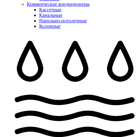
Коммерческие кондиционеры
Кассетные
Канальные
Напольно-потолочные
Колонные