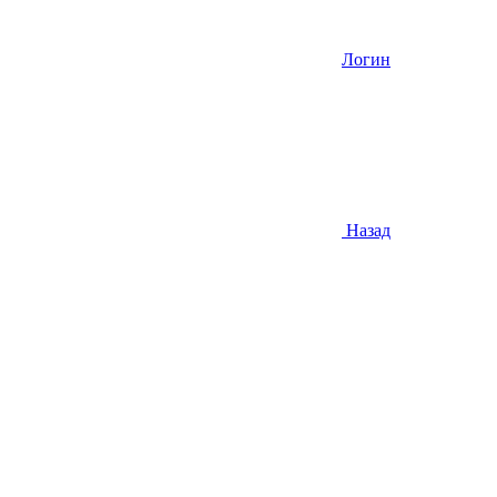
Логин
Назад