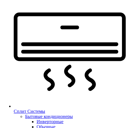
Сплит Системы
Бытовые кондиционеры
Инверторные
Обычные