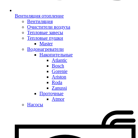
Вентиляция отопление
Вентиляция
Очистители воздуха
Тепловые завесы
Тепловые пушки
Master
Водонагреватели
Накопительные
Atlantic
Bosch
Gorenie
Ariston
Roda
Zanussi
Проточные
Atmor
Насосы