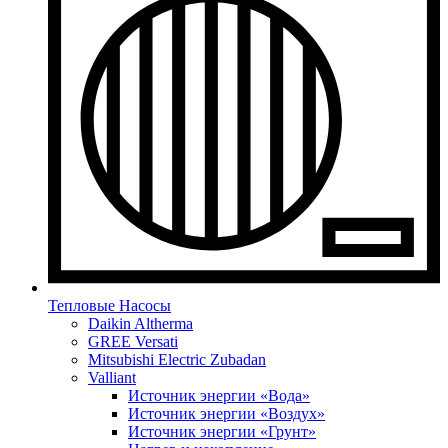
Тепловые Насосы
Daikin Altherma
GREE Versati
Mitsubishi Electric Zubadan
Valliant
Источник энергии «Вода»
Источник энергии «Воздух»
Источник энергии «Грунт»