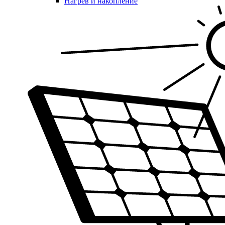
Нагрев и накопление