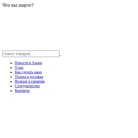
Что вы ищете?
Новости и Акции
О нас
Как сделать заказ
Оплата и доставка
Возврат и гарантия
Сотрудничество
Контакты