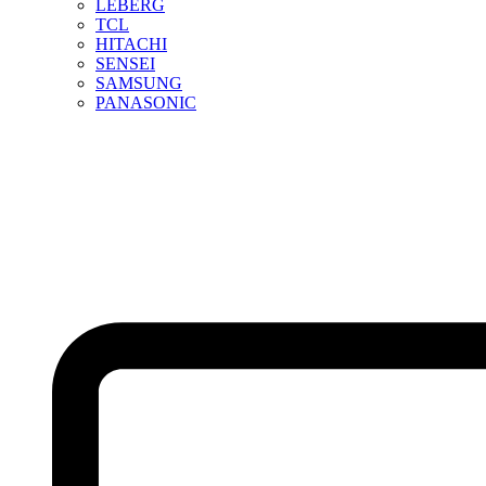
LEBERG
TCL
HITACHI
SENSEI
SAMSUNG
PANASONIC