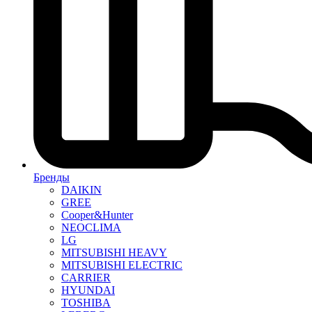
Бренды
DAIKIN
GREE
Cooper&Hunter
NEOCLIMA
LG
MITSUBISHI HEAVY
MITSUBISHI ELECTRIC
CARRIER
HYUNDAI
TOSHIBA