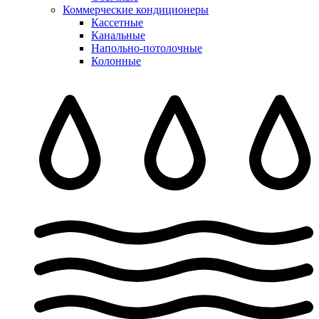
Коммерческие кондиционеры
Кассетные
Канальные
Напольно-потолочные
Колонные