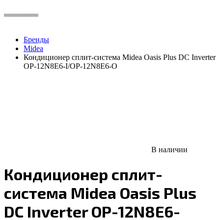
Бренды
Midea
Кондиционер сплит-система Midea Oasis Plus DC Inverter
OP-12N8E6-I/OP-12N8E6-O
В наличии
Кондиционер сплит-
система Midea Oasis Plus
DC Inverter OP-12N8E6-