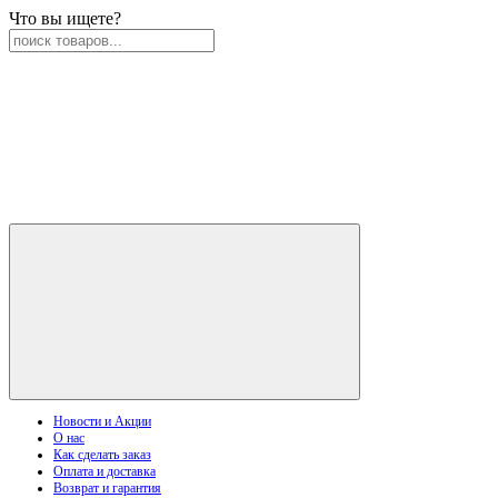
Что вы ищете?
Новости и Акции
О нас
Как сделать заказ
Оплата и доставка
Возврат и гарантия