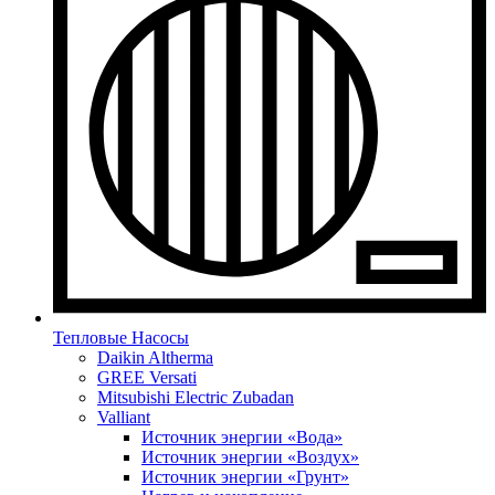
Тепловые Насосы
Daikin Altherma
GREE Versati
Mitsubishi Electric Zubadan
Valliant
Источник энергии «Вода»
Источник энергии «Воздух»
Источник энергии «Грунт»