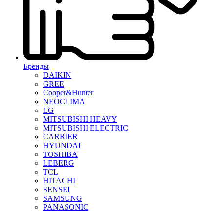
Бренды
DAIKIN
GREE
Cooper&Hunter
NEOCLIMA
LG
MITSUBISHI HEAVY
MITSUBISHI ELECTRIC
CARRIER
HYUNDAI
TOSHIBA
LEBERG
TCL
HITACHI
SENSEI
SAMSUNG
PANASONIC