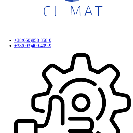
+38(050)858-858-0
+38(093)409-409-9