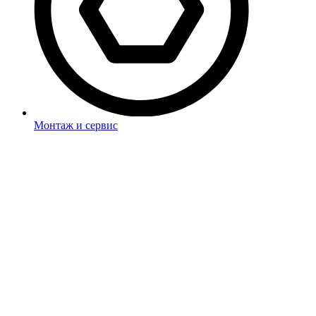
Монтаж и сервис