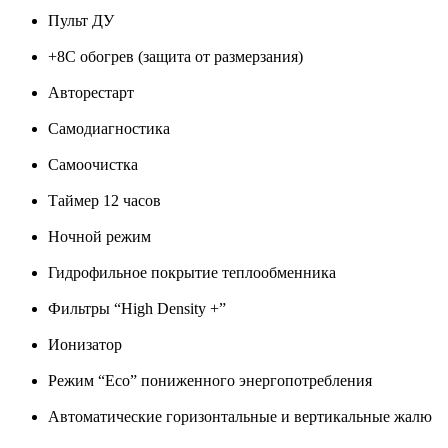
Пульт ДУ
+8С обогрев (защита от размерзания)
Авторестарт
Самодиагностика
Самоочистка
Таймер 12 часов
Ночной режим
Гидрофильное покрытие теплообменника
Фильтры “High Density +”
Ионизатор
Режим “Eco” пониженного энергопотребления
Автоматические горизонтальные и вертикальные жалю