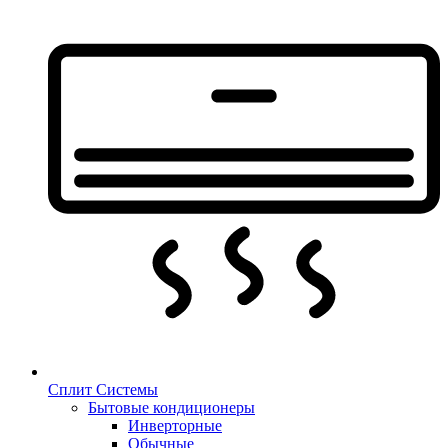
Сплит Системы
Бытовые кондиционеры
Инверторные
Обычные