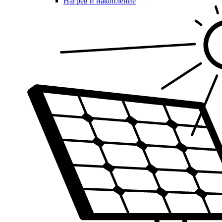
Нагрев и накопление