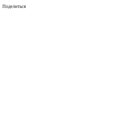
Поделиться