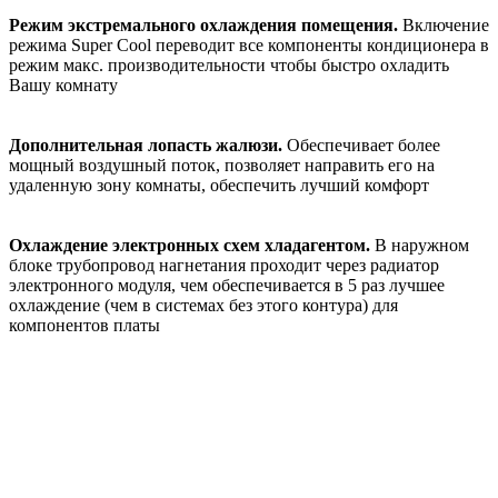
Режим экстремального охлаждения помещения.
Включение
режима Super Cool переводит все компоненты кондиционера в
режим макс. производительности чтобы быстро охладить
Вашу комнату
Дополнительная лопасть жалюзи.
Обеспечивает более
мощный воздушный поток, позволяет направить его на
удаленную зону комнаты, обеспечить лучший комфорт
Охлаждение электронных схем хладагентом.
В наружном
блоке трубопровод нагнетания проходит через радиатор
электронного модуля, чем обеспечивается в 5 раз лучшее
охлаждение (чем в системах без этого контура) для
компонентов платы