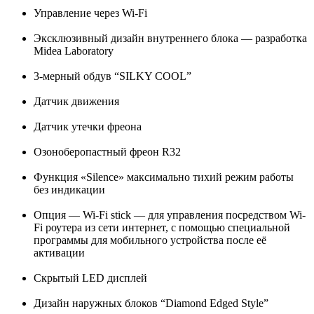
Управление через Wi-Fi
Эксклюзивный дизайн внутреннего блока — разработка
Midea Laboratory
3-мерный обдув “SILKY COOL”
Датчик движения
Датчик утечки фреона
Озонобеpопастный фреон R32
Функция «Silence» максимально тихий режим работы
без индикации
Опция — Wi-Fi stick — для управления посредством Wi-
Fi роутера из сети интернет, с помощью специальной
программы для мобильного устройства после её
активации
Скрытый LED дисплей
Дизайн наружных блоков “Diamond Edged Style”