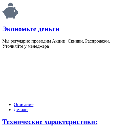
Экономьте деньги
Мы регулярно проводим Акции, Скидки, Распродажи.
Уточняйте у менеджера
Описание
Детали
Технические характеристики: