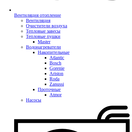
Вентиляция отопление
Вентиляция
Очистители воздуха
Тепловые завесы
Тепловые пушки
Master
Водонагреватели
Накопительные
Atlantic
Bosch
Gorenie
Ariston
Roda
Zanussi
Проточные
Atmor
Насосы