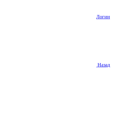
Логин
Назад