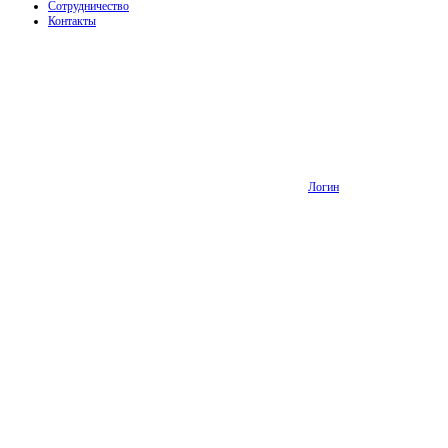
Сотрудничество
Контакты
Логин