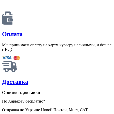
Оплата
Мы принимаем оплату на карту, курьеру наличными, и безнал
с НДС
Доставка
Стоимость доставки
По Харькову бесплатно*
Отправка по Украине Новой Почтой, Мист, САТ