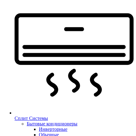
Сплит Системы
Бытовые кондиционеры
Инверторные
Обычные