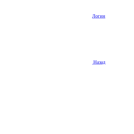
Логин
Назад