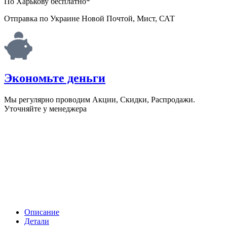
По Харькову бесплатно*
Отправка по Украине Новой Почтой, Мист, САТ
Экономьте деньги
Мы регулярно проводим Акции, Скидки, Распродажи.
Уточняйте у менеджера
Описание
Детали