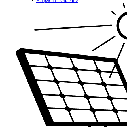
Нагрев и накопление