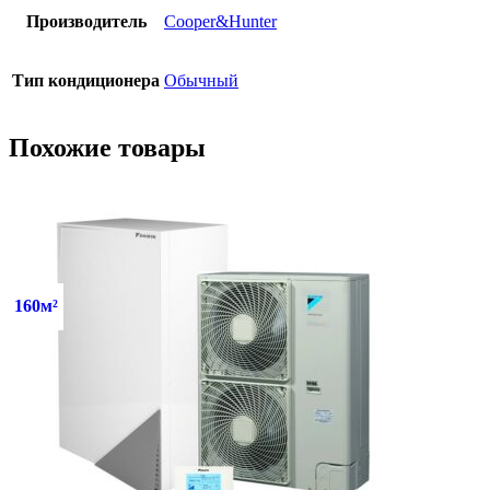
Производитель
Cooper&Hunter
Тип кондиционера
Обычный
Похожие товары
160м²