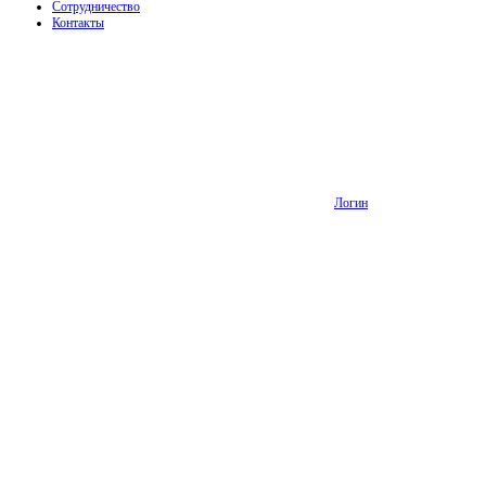
Сотрудничество
Контакты
Логин