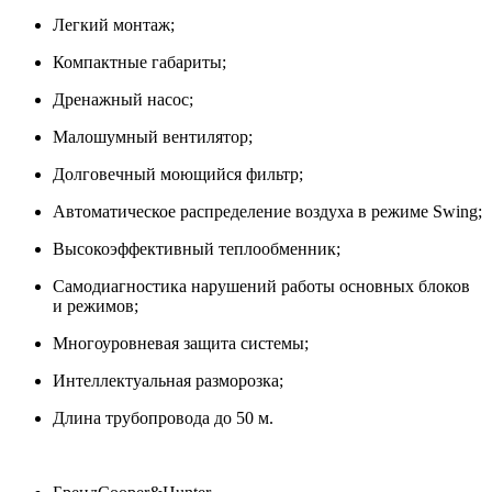
Легкий монтаж;
Компактные габариты;
Дренажный насос;
Малошумный вентилятор;
Долговечный моющийся фильтр;
Автоматическое распределение воздуха в режиме Swing;
Высокоэффективный теплообменник;
Самодиагностика нарушений работы основных блоков
и режимов;
Многоуровневая защита системы;
Интеллектуальная разморозка;
Длина трубопровода до 50 м.