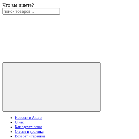
Что вы ищете?
Новости и Акции
О нас
Как сделать заказ
Оплата и доставка
Возврат и гарантия