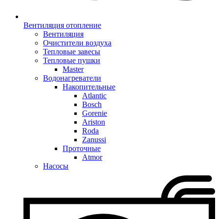
Вентиляция отопление
Вентиляция
Очистители воздуха
Тепловые завесы
Тепловые пушки
Master
Водонагреватели
Накопительные
Atlantic
Bosch
Gorenie
Ariston
Roda
Zanussi
Проточные
Atmor
Насосы