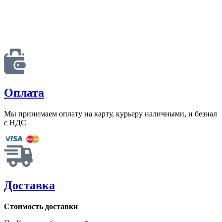
Оплата
Мы принимаем оплату на карту, курьеру наличными, и безнал
с НДС
Доставка
Стоимость доставки