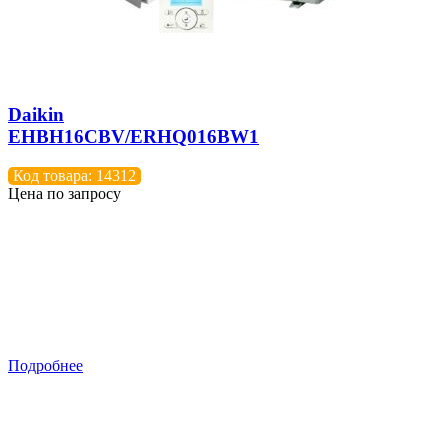
Daikin
EHBH16CBV/ERHQ016BW1
Код товара: 14312
Цена по запросу
Подробнее