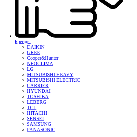
Бренды
DAIKIN
GREE
Cooper&Hunter
NEOCLIMA
LG
MITSUBISHI HEAVY
MITSUBISHI ELECTRIC
CARRIER
HYUNDAI
TOSHIBA
LEBERG
TCL
HITACHI
SENSEI
SAMSUNG
PANASONIC