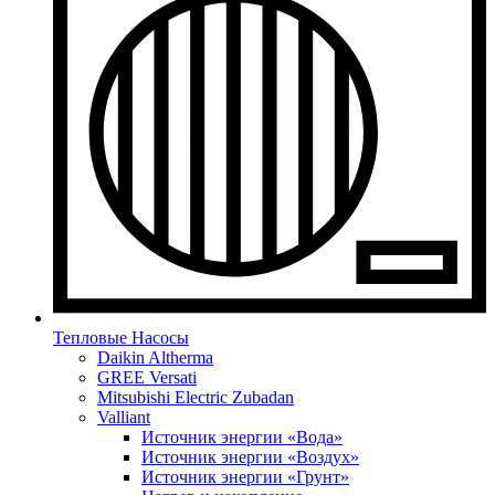
Тепловые Насосы
Daikin Altherma
GREE Versati
Mitsubishi Electric Zubadan
Valliant
Источник энергии «Вода»
Источник энергии «Воздух»
Источник энергии «Грунт»