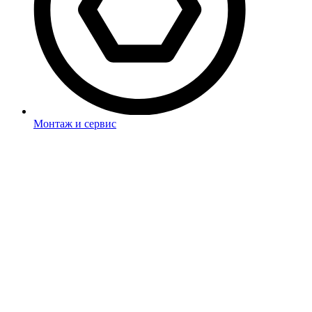
Монтаж и сервис