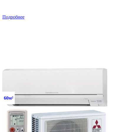
Подробнее
60м²