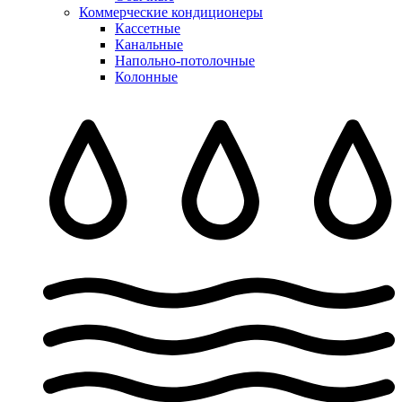
Коммерческие кондиционеры
Кассетные
Канальные
Напольно-потолочные
Колонные