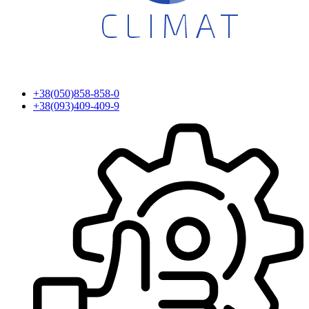
+38(050)858-858-0
+38(093)409-409-9