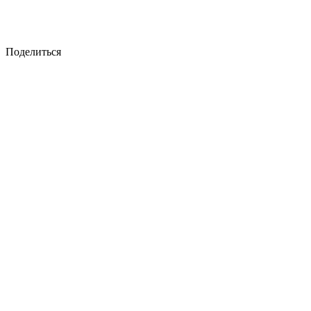
Поделиться