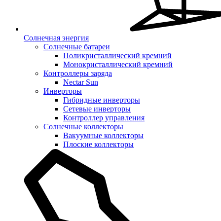
Солнечная энергия
Солнечные батареи
Поликристаллический кремний
Монокристаллический кремний
Контроллеры заряда
Nectar Sun
Инверторы
Гибридные инверторы
Сетевые инверторы
Контроллер управления
Солнечные коллекторы
Вакуумные коллекторы
Плоские коллекторы