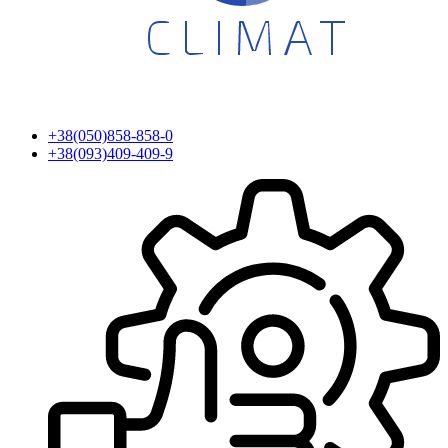
+38(050)858-858-0
+38(093)409-409-9