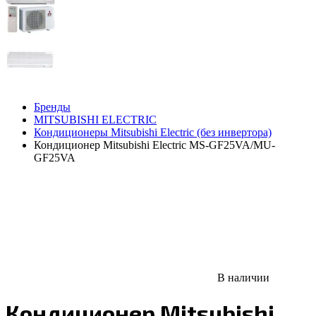
Бренды
MITSUBISHI ELECTRIC
Кондиционеры Mitsubishi Electric (без инвертора)
Кондиционер Mitsubishi Electric MS-GF25VA/MU-
GF25VA
В наличии
Кондиционер Mitsubishi