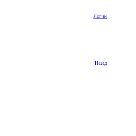
Логин
Назад