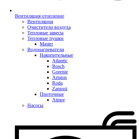
Вентиляция отопление
Вентиляция
Очистители воздуха
Тепловые завесы
Тепловые пушки
Master
Водонагреватели
Накопительные
Atlantic
Bosch
Gorenie
Ariston
Roda
Zanussi
Проточные
Atmor
Насосы