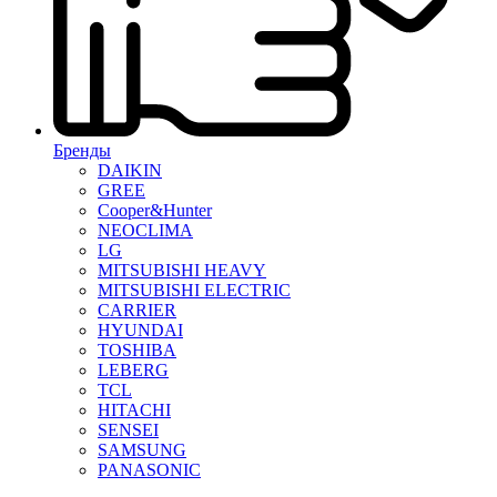
Бренды
DAIKIN
GREE
Cooper&Hunter
NEOCLIMA
LG
MITSUBISHI HEAVY
MITSUBISHI ELECTRIC
CARRIER
HYUNDAI
TOSHIBA
LEBERG
TCL
HITACHI
SENSEI
SAMSUNG
PANASONIC