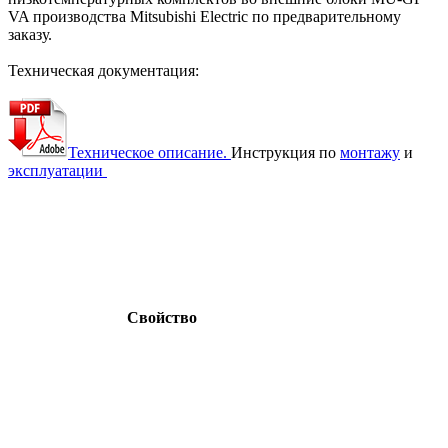
VA производства Mitsubishi Electric по предварительному
заказу.
Техническая документация:
Техническое описание.
Инструкция по
монтажу
и
эксплуатации
Свойство