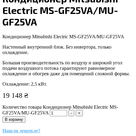
Electric MS-GF25VA/MU-
GF25VA
Кондиционер Mitsubishi Electric MS-GF25VA/MU-GF25VA
Настенный внутренний блок. Без инвертора, только
охлаждение.
Большая производительность по воздуху и широкий угол
подачи воздушного потока гарантируют равномерное
охлаждение и обогрев даже для помещений сложной формы.
Охлаждение: 2,5 кВт.
19 148
₴
Количество товара Кондиционер Mitsubishi Electric MS-
GF25VA/MU-GF25VA
-
+
В корзину
Нашли дешевле?