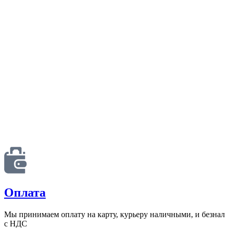
Оплата
Мы принимаем оплату на карту, курьеру наличными, и безнал
с НДС