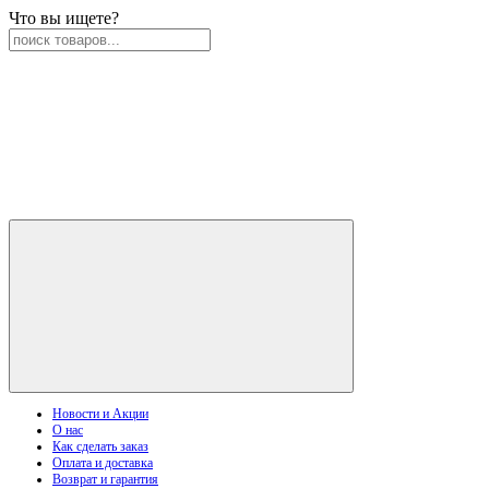
Что вы ищете?
Новости и Акции
О нас
Как сделать заказ
Оплата и доставка
Возврат и гарантия