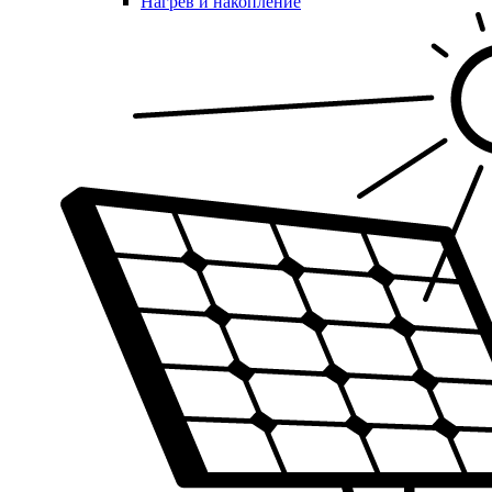
Нагрев и накопление