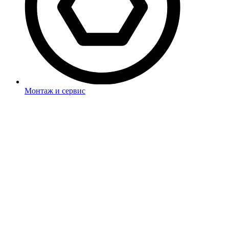
Монтаж и сервис