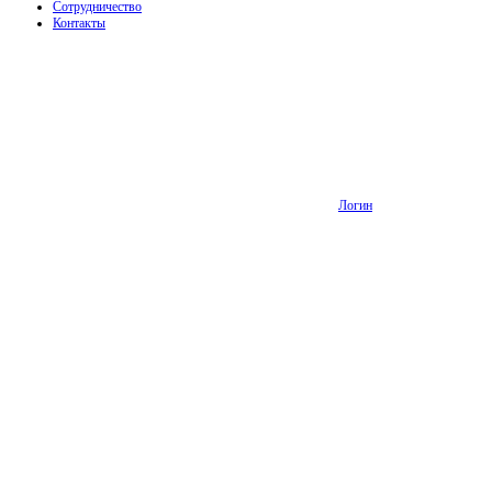
Сотрудничество
Контакты
Логин