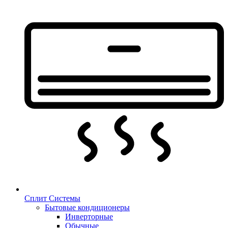
Сплит Системы
Бытовые кондиционеры
Инверторные
Обычные