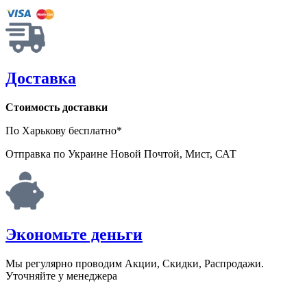
Доставка
Стоимость доставки
По Харькову бесплатно*
Отправка по Украине Новой Почтой, Мист, САТ
Экономьте деньги
Мы регулярно проводим Акции, Скидки, Распродажи.
Уточняйте у менеджера