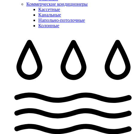
Коммерческие кондиционеры
Кассетные
Канальные
Напольно-потолочные
Колонные