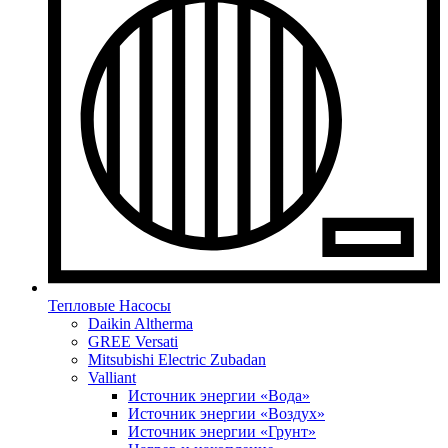
Тепловые Насосы
Daikin Altherma
GREE Versati
Mitsubishi Electric Zubadan
Valliant
Источник энергии «Вода»
Источник энергии «Воздух»
Источник энергии «Грунт»