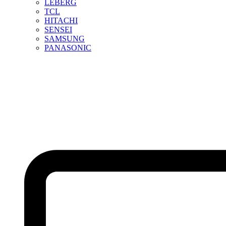
LEBERG
TCL
HITACHI
SENSEI
SAMSUNG
PANASONIC