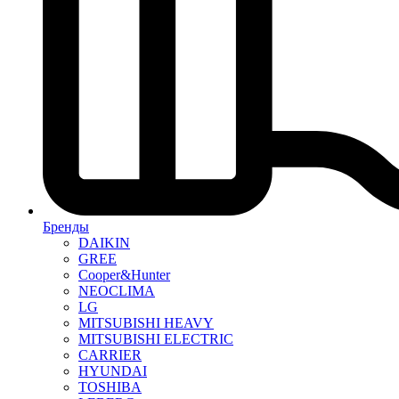
Бренды
DAIKIN
GREE
Cooper&Hunter
NEOCLIMA
LG
MITSUBISHI HEAVY
MITSUBISHI ELECTRIC
CARRIER
HYUNDAI
TOSHIBA