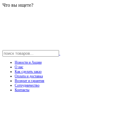
Что вы ищете?
Новости и Акции
О нас
Как сделать заказ
Оплата и доставка
Возврат и гарантия
Сотрудничество
Контакты