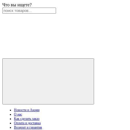
Что вы ищете?
Новости и Акции
О нас
Как сделать заказ
Оплата и доставка
Возврат и гарантия