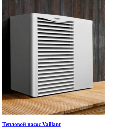
Тепловой насос Vaillant