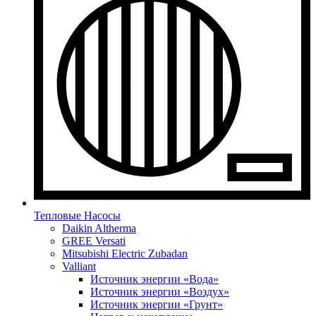
Тепловые Насосы
Daikin Altherma
GREE Versati
Mitsubishi Electric Zubadan
Valliant
Источник энергии «Вода»
Источник энергии «Воздух»
Источник энергии «Грунт»