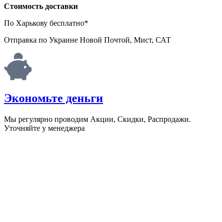
Стоимость доставки
По Харькову бесплатно*
Отправка по Украине Новой Почтой, Мист, САТ
Экономьте деньги
Мы регулярно проводим Акции, Скидки, Распродажи.
Уточняйте у менеджера