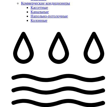
Коммерческие кондиционеры
Кассетные
Канальные
Напольно-потолочные
Колонные