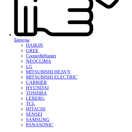
Бренды
DAIKIN
GREE
Cooper&Hunter
NEOCLIMA
LG
MITSUBISHI HEAVY
MITSUBISHI ELECTRIC
CARRIER
HYUNDAI
TOSHIBA
LEBERG
TCL
HITACHI
SENSEI
SAMSUNG
PANASONIC