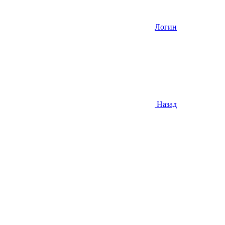
Логин
Назад