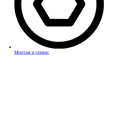
Монтаж и сервис