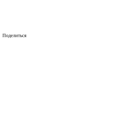
Поделиться