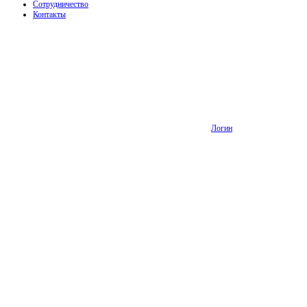
Сотрудничество
Контакты
Логин