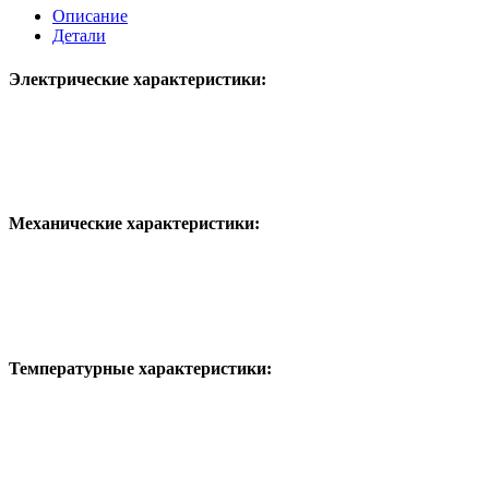
Описание
Детали
Электрические характеристики:
Механические характеристики:
Температурные характеристики: