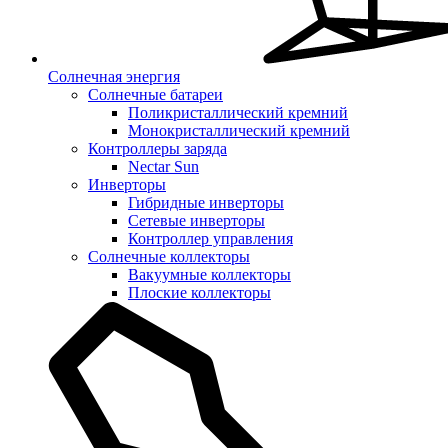
Солнечная энергия
Солнечные батареи
Поликристаллический кремний
Монокристаллический кремний
Контроллеры заряда
Nectar Sun
Инверторы
Гибридные инверторы
Сетевые инверторы
Контроллер управления
Солнечные коллекторы
Вакуумные коллекторы
Плоские коллекторы