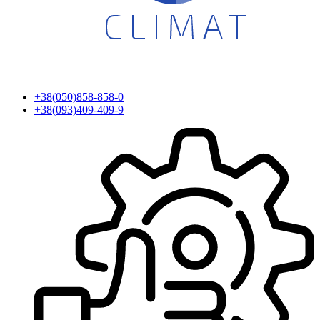
+38(050)858-858-0
+38(093)409-409-9