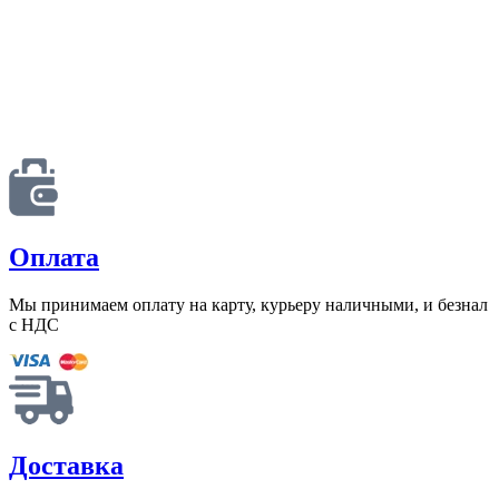
Оплата
Мы принимаем оплату на карту, курьеру наличными, и безнал
с НДС
Доставка