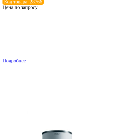
Код товара: 28766
Цена по запросу
Подробнее