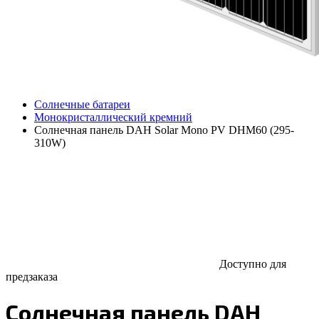
Солнечные батареи
Монокристаллический кремний
Солнечная панель DAH Solar Mono PV DHM60 (295-
310W)
Доступно для
предзаказа
Солнечная панель DAH