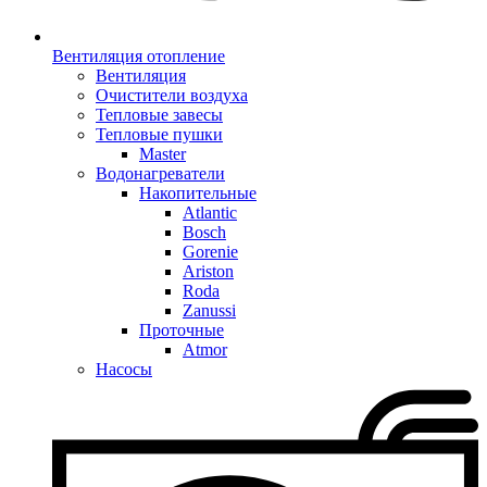
Вентиляция отопление
Вентиляция
Очистители воздуха
Тепловые завесы
Тепловые пушки
Master
Водонагреватели
Накопительные
Atlantic
Bosch
Gorenie
Ariston
Roda
Zanussi
Проточные
Atmor
Насосы