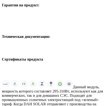
Гарантии на продукт:
Техническая документация:
Сертификаты продукта
Данный модуль,
мощность которого составляет 295-310Вт, используют как для
коммерческих, так и для домашних СЭС. Подходят для
промышленных солнечных электростанций под «зеленый»
тариф. Когда DAH SOLAR отправляют с производства на