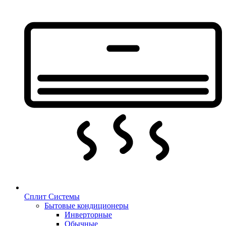
Сплит Системы
Бытовые кондиционеры
Инверторные
Обычные