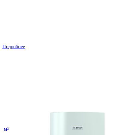
Подробнее
м²