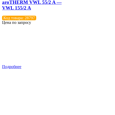
aroTHERM VWL 55/2 A —
VWL 155/2 A
Код товара: 28797
Цена по запросу
Подробнее