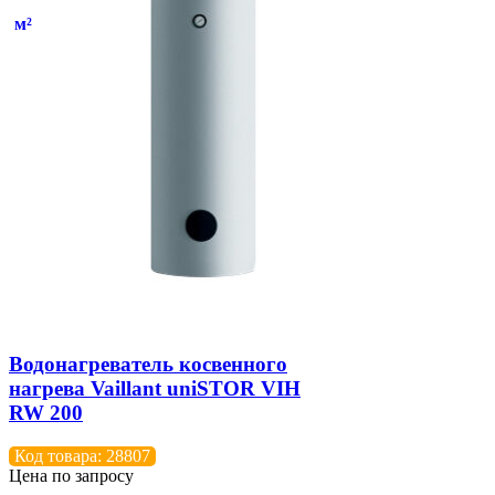
м²
Водонагреватель косвенного
нагрева Vaillant uniSTOR VIH
RW 200
Код товара: 28807
Цена по запросу