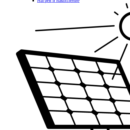
Нагрев и накопление