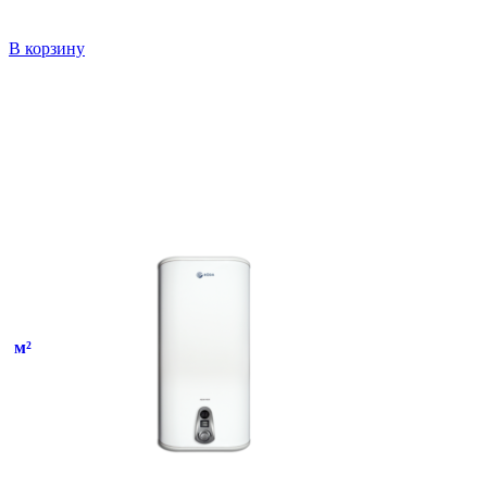
В корзину
м²