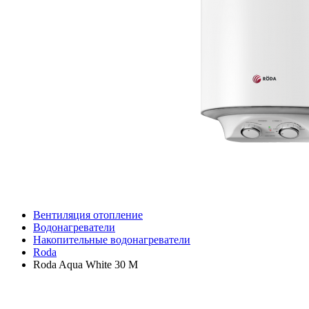
Вентиляция отопление
Водонагреватели
Накопительные водонагреватели
Roda
Roda Aqua White 30 M