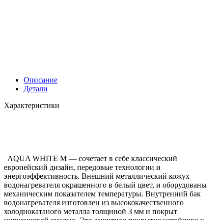
Описание
Детали
Характеристики
AQUA WHITE M — сочетает в себе классический
европейский дизайн, передовые технологии и
энергоэффективность. Внешний металлический кожух
водонагревателя окрашенного в белый цвет, и оборудованы
механическим показателем температуры. Внутренний бак
водонагревателя изготовлен из высококачественного
холоднокатаного металла толщиной 3 мм и покрыт