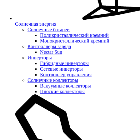
Солнечная энергия
Солнечные батареи
Поликристаллический кремний
Монокристаллический кремний
Контроллеры заряда
Nectar Sun
Инверторы
Гибридные инверторы
Сетевые инверторы
Контроллер управления
Солнечные коллекторы
Вакуумные коллекторы
Плоские коллекторы