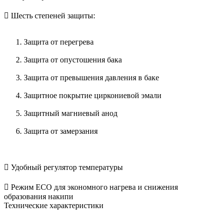
 Шесть степеней защиты:
Защита от перегрева
Защита от опустошения бака
Защита от превышения давления в баке
Защитное покрытие циркониевой эмали
Защитный магниевый анод
Защита от замерзания
 Удобный регулятор температуры
 Режим ЕСО для экономного нагрева и снижения
образования накипи
Технические характеристики