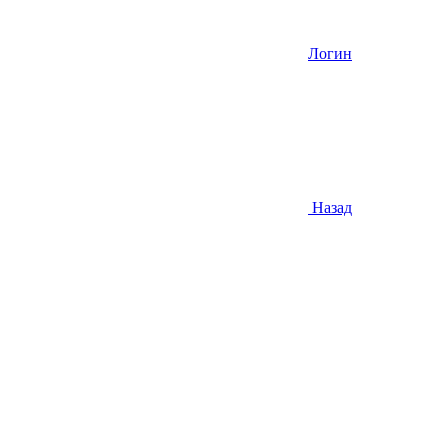
Логин
Назад