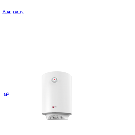
В корзину
м²