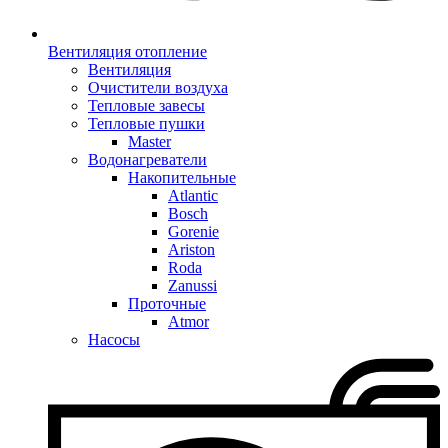
Вентиляция отопление
Вентиляция
Очистители воздуха
Тепловые завесы
Тепловые пушки
Master
Водонагреватели
Накопительные
Atlantic
Bosch
Gorenie
Ariston
Roda
Zanussi
Проточные
Atmor
Насосы