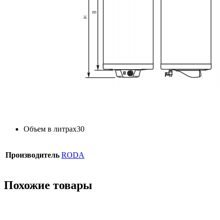
Объем в литрах
30
Производитель
RODA
Похожие товары