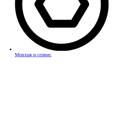
Монтаж и сервис