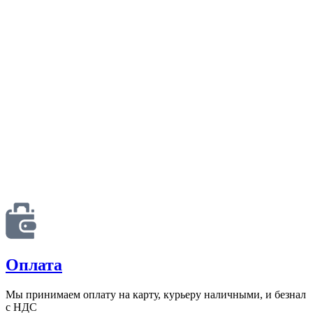
Оплата
Мы принимаем оплату на карту, курьеру наличными, и безнал
с НДС