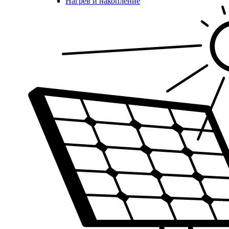
Нагрев и накопление