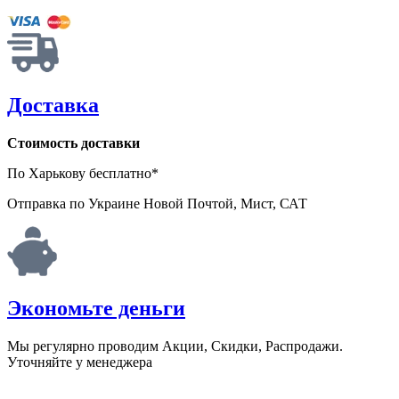
Доставка
Стоимость доставки
По Харькову бесплатно*
Отправка по Украине Новой Почтой, Мист, САТ
Экономьте деньги
Мы регулярно проводим Акции, Скидки, Распродажи.
Уточняйте у менеджера