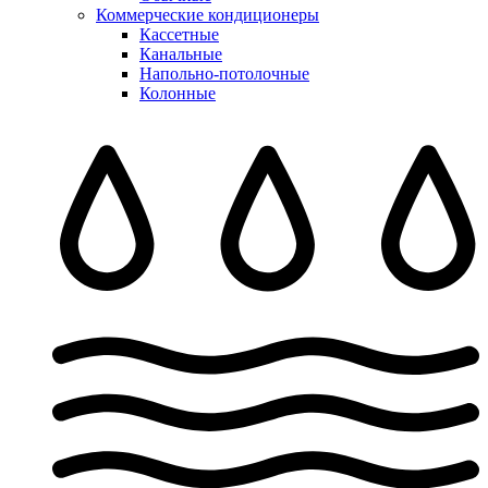
Коммерческие кондиционеры
Кассетные
Канальные
Напольно-потолочные
Колонные