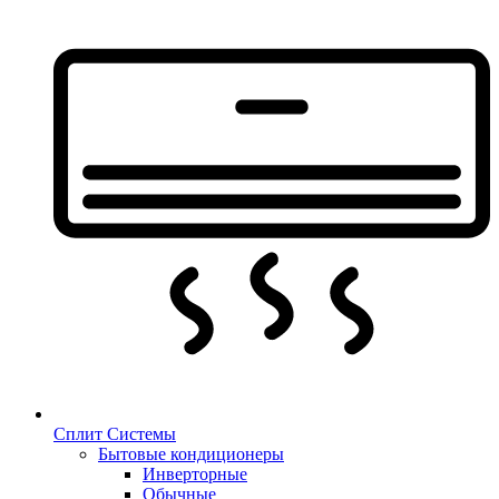
Сплит Системы
Бытовые кондиционеры
Инверторные
Обычные