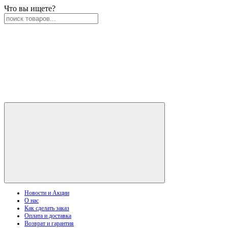
Что вы ищете?
Новости и Акции
О нас
Как сделать заказ
Оплата и доставка
Возврат и гарантия