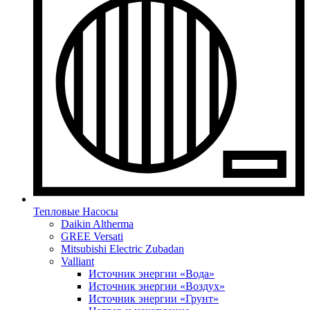
Тепловые Насосы
Daikin Altherma
GREE Versati
Mitsubishi Electric Zubadan
Valliant
Источник энергии «Вода»
Источник энергии «Воздух»
Источник энергии «Грунт»