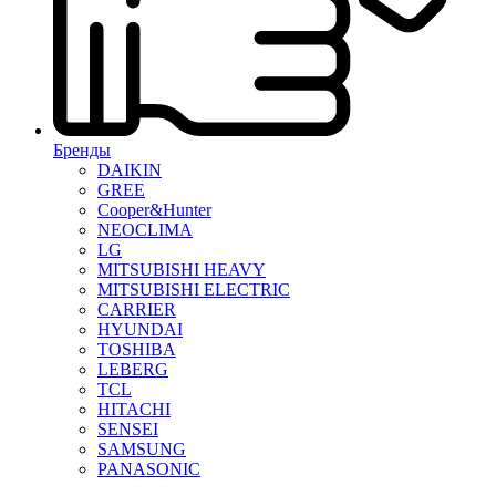
Бренды
DAIKIN
GREE
Cooper&Hunter
NEOCLIMA
LG
MITSUBISHI HEAVY
MITSUBISHI ELECTRIC
CARRIER
HYUNDAI
TOSHIBA
LEBERG
TCL
HITACHI
SENSEI
SAMSUNG
PANASONIC