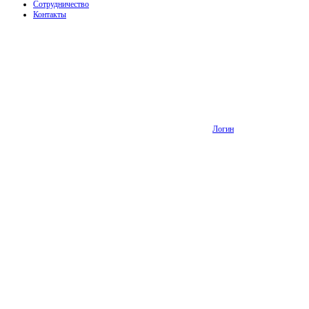
Сотрудничество
Контакты
Логин