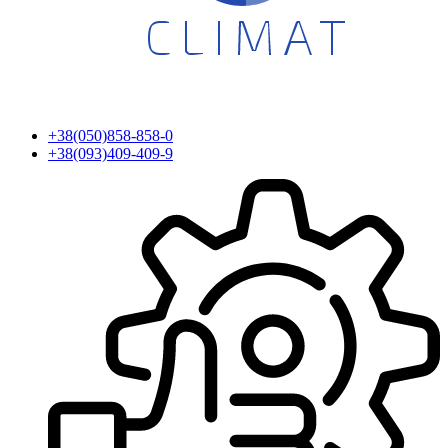
+38(050)858-858-0
+38(093)409-409-9