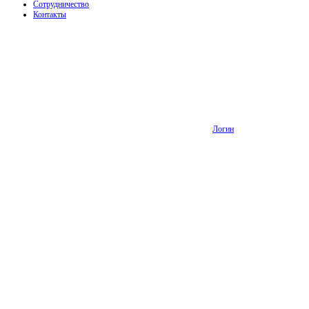
Сотрудничество
Контакты
Логин