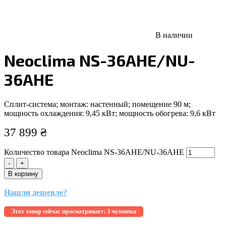
В наличии
Neoclima NS-36AHE/NU-
36AHE
Сплит-система; монтаж: настенный; помещение 90 м;
мощность охлаждения: 9,45 кВт; мощность обогрева: 9,6 кВт
37 899
₴
Количество товара Neoclima NS-36AHE/NU-36AHE
-
+
В корзину
Нашли дешевле?
Этот товар сейчас просматривает:
3 человека