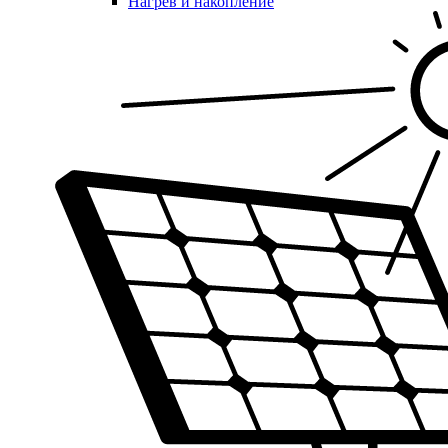
Нагрев и накопление