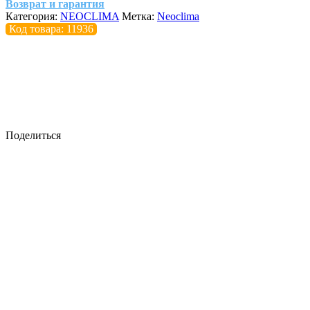
Возврат и гарантия
Категория:
NEOCLIMA
Метка:
Neoclima
Код товара: 11936
Поделиться