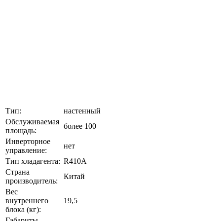
Тип:
настенный
Обслуживаемая
более 100
площадь:
Инверторное
нет
управление:
Тип хладагента:
R410A
Страна
Китай
производитель:
Вес
внутреннего
19,5
блока (кг):
Габариты