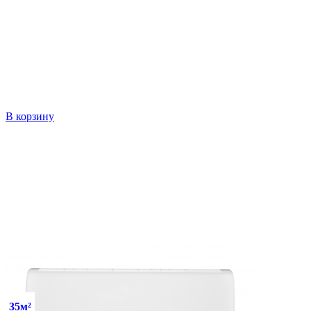
В корзину
35м²