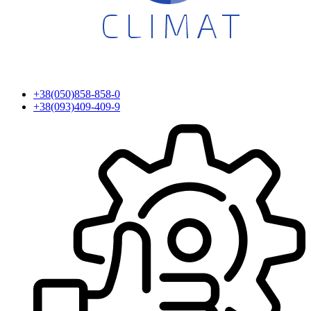
+38(050)858-858-0
+38(093)409-409-9