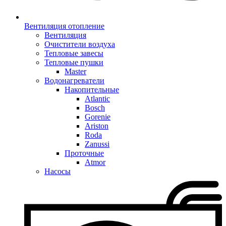
Вентиляция отопление
Вентиляция
Очистители воздуха
Тепловые завесы
Тепловые пушки
Master
Водонагреватели
Накопительные
Atlantic
Bosch
Gorenie
Ariston
Roda
Zanussi
Проточные
Atmor
Насосы