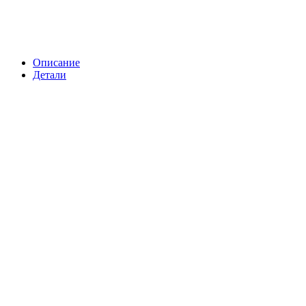
Описание
Детали