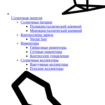
Солнечная энергия
Солнечные батареи
Поликристаллический кремний
Монокристаллический кремний
Контроллеры заряда
Nectar Sun
Инверторы
Гибридные инверторы
Сетевые инверторы
Контроллер управления
Солнечные коллекторы
Вакуумные коллекторы
Плоские коллекторы