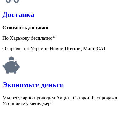
Доставка
Стоимость доставки
По Харькову бесплатно*
Отправка по Украине Новой Почтой, Мист, САТ
Экономьте деньги
Мы регулярно проводим Акции, Скидки, Распродажи.
Уточняйте у менеджера