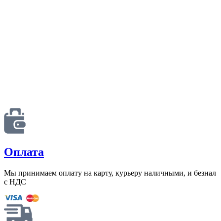
Оплата
Мы принимаем оплату на карту, курьеру наличными, и безнал
с НДС