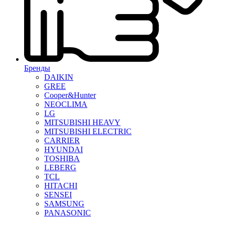
Бренды
DAIKIN
GREE
Cooper&Hunter
NEOCLIMA
LG
MITSUBISHI HEAVY
MITSUBISHI ELECTRIC
CARRIER
HYUNDAI
TOSHIBA
LEBERG
TCL
HITACHI
SENSEI
SAMSUNG
PANASONIC