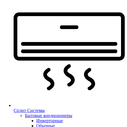
Сплит Системы
Бытовые кондиционеры
Инверторные
Обычные