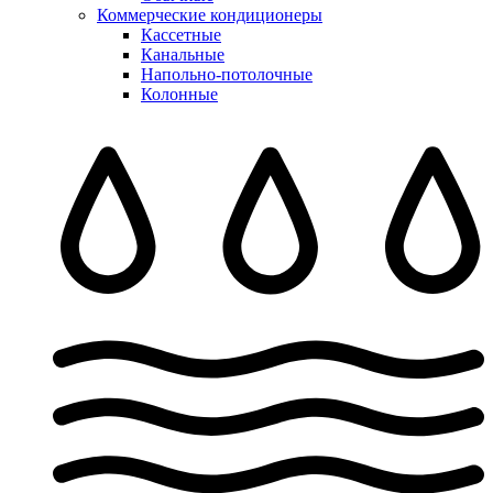
Коммерческие кондиционеры
Кассетные
Канальные
Напольно-потолочные
Колонные