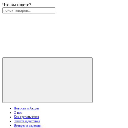
Что вы ищете?
Новости и Акции
О нас
Как сделать заказ
Оплата и доставка
Возврат и гарантия