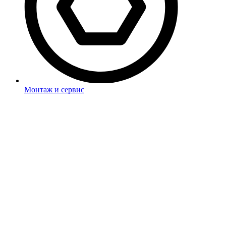
Монтаж и сервис