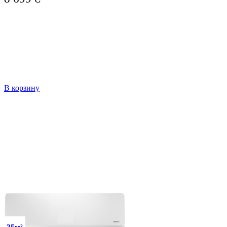
В корзину