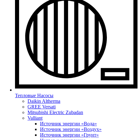
Тепловые Насосы
Daikin Altherma
GREE Versati
Mitsubishi Electric Zubadan
Valliant
Источник энергии «Вода»
Источник энергии «Воздух»
Источник энергии «Грунт»