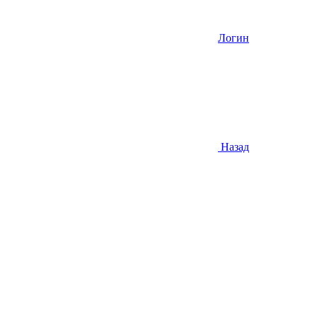
Логин
Назад