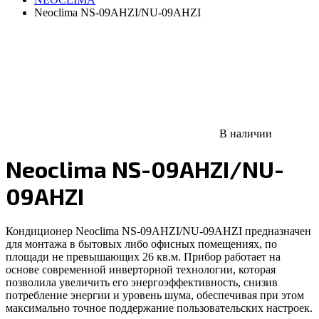
Neoclima NS-09AHZI/NU-09AHZI
В наличии
Neoclima NS-09AHZI/NU-
09AHZI
Кондиционер Neoclima NS-09AHZI/NU-09AHZI предназначен
для монтажа в бытовых либо офисных помещениях, по
площади не превышающих 26 кв.м. Прибор работает на
основе современной инверторной технологии, которая
позволила увеличить его энергоэффективность, снизив
потребление энергии и уровень шума, обеспечивая при этом
максимально точное поддержание пользовательских настроек.