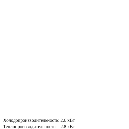
Холодопроизводительность:
2.6 кВт
Теплопроизводительность:
2.8 кВт