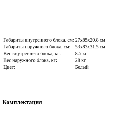
Габариты внутреннего блока, см:
27х85х20.8 см
Габариты наружного блока, см:
53х83х31.5 см
Вес внутреннего блока, кг:
8.5 кг
Вес наружного блока, кг:
28 кг
Цвет:
Белый
Комплектация