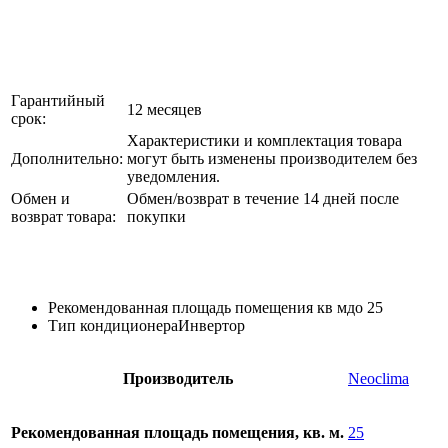
Гарантийный
12 месяцев
срок:
Характеристики и комплектация товара
Дополнительно:
могут быть изменены производителем без
уведомления.
Обмен и
Обмен/возврат в течение 14 дней после
возврат товара:
покупки
Рекомендованная площадь помещения кв м
до 25
Тип кондиционера
Инвертор
Производитель
Neoclima
Рекомендованная площадь помещения, кв. м.
25