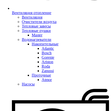
Вентиляция отопление
Вентиляция
Очистители воздуха
Тепловые завесы
Тепловые пушки
Master
Водонагреватели
Накопительные
Atlantic
Bosch
Gorenie
Ariston
Roda
Zanussi
Проточные
Atmor
Насосы