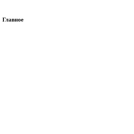
Главное