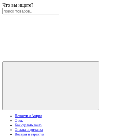
Что вы ищете?
Новости и Акции
О нас
Как сделать заказ
Оплата и доставка
Возврат и гарантия