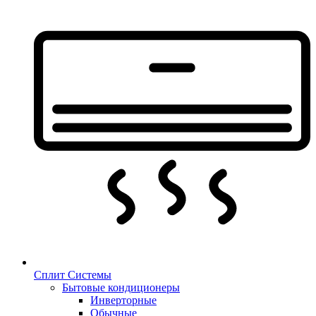
Сплит Системы
Бытовые кондиционеры
Инверторные
Обычные