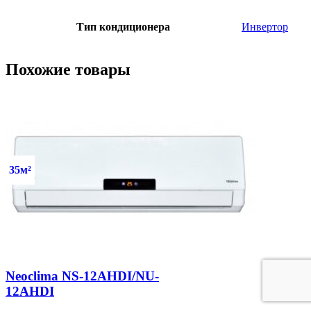
Тип кондиционера
Инвертор
Похожие товары
35м²
Neoclima NS-12AHDI/NU-
12AHDI