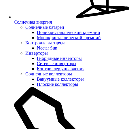
Солнечная энергия
Солнечные батареи
Поликристаллический кремний
Монокристаллический кремний
Контроллеры заряда
Nectar Sun
Инверторы
Гибридные инверторы
Сетевые инверторы
Контроллер управления
Солнечные коллекторы
Вакуумные коллекторы
Плоские коллекторы