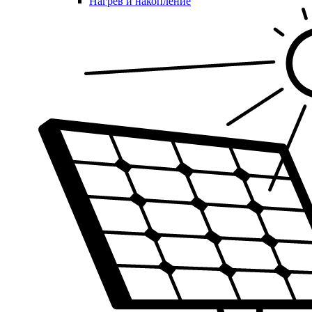
Нагрев и накопление