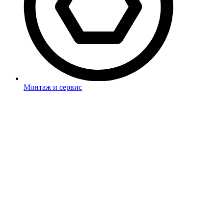
Монтаж и сервис