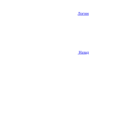
Логин
Назад