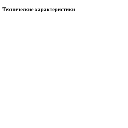
Технические характеристики