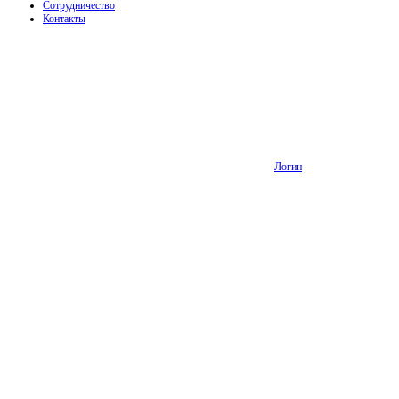
Сотрудничество
Контакты
Логин