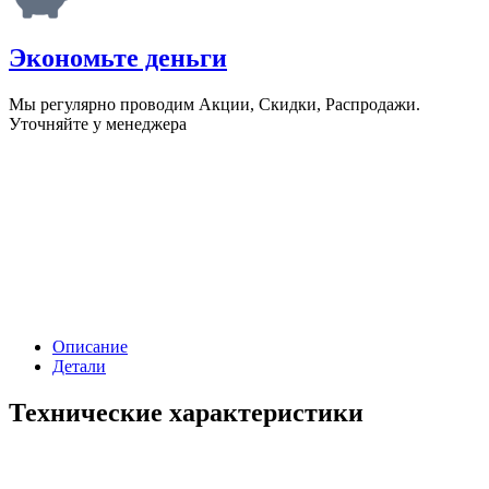
Экономьте деньги
Мы регулярно проводим Акции, Скидки, Распродажи.
Уточняйте у менеджера
Описание
Детали
Технические характеристики