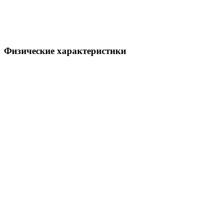
Физические характеристики