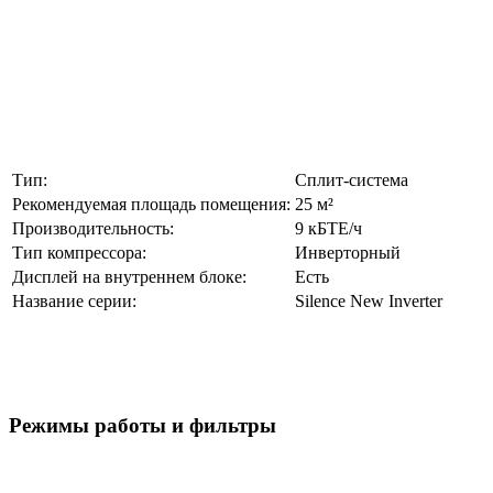
Тип:
Сплит-система
Рекомендуемая площадь помещения:
25 м²
Производительность:
9 кБТЕ/ч
Тип компрессора:
Инверторный
Дисплей на внутреннем блоке:
Есть
Название серии:
Silence New Inverter
Режимы работы и фильтры