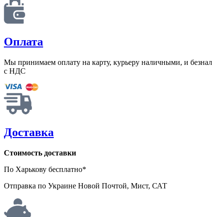
Оплата
Мы принимаем оплату на карту, курьеру наличными, и безнал
с НДС
Доставка
Стоимость доставки
По Харькову бесплатно*
Отправка по Украине Новой Почтой, Мист, САТ