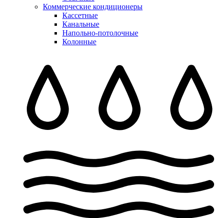
Коммерческие кондиционеры
Кассетные
Канальные
Напольно-потолочные
Колонные