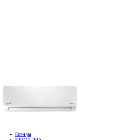
Бренды
NEOCLIMA