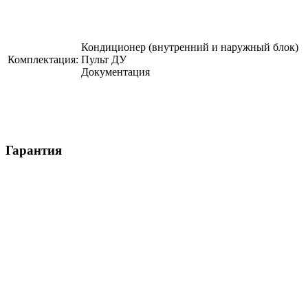
Кондиционер (внутренний и наружный блок)
Комплектация:
Пульт ДУ
Документация
Гарантия