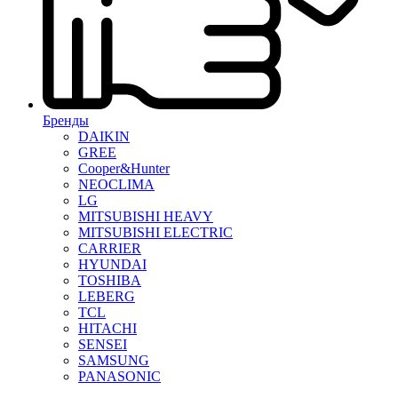
Бренды
DAIKIN
GREE
Cooper&Hunter
NEOCLIMA
LG
MITSUBISHI HEAVY
MITSUBISHI ELECTRIC
CARRIER
HYUNDAI
TOSHIBA
LEBERG
TCL
HITACHI
SENSEI
SAMSUNG
PANASONIC