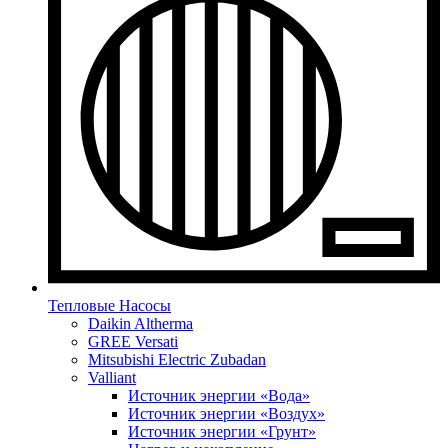
Тепловые Насосы
Daikin Altherma
GREE Versati
Mitsubishi Electric Zubadan
Valliant
Источник энергии «Вода»
Источник энергии «Воздух»
Источник энергии «Грунт»