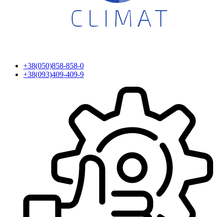
+38(050)858-858-0
+38(093)409-409-9