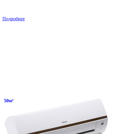
Подробнее
50м²