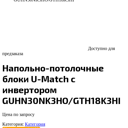
Доступно для
предзаказа
Напольно-потолочные
блоки U-Match с
инвертором
GUHN30NK3HO/GTH18K3HI
Цена по запросу
Категория:
Категория