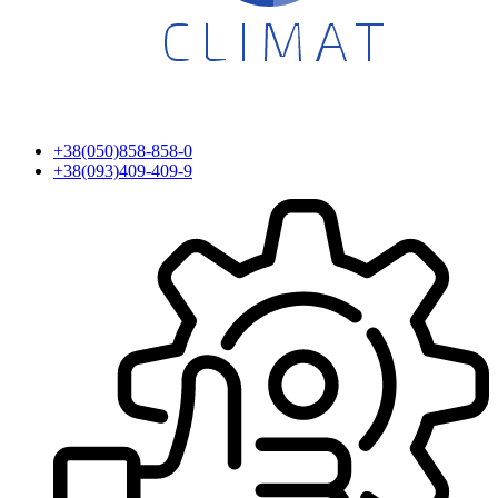
+38(050)858-858-0
+38(093)409-409-9