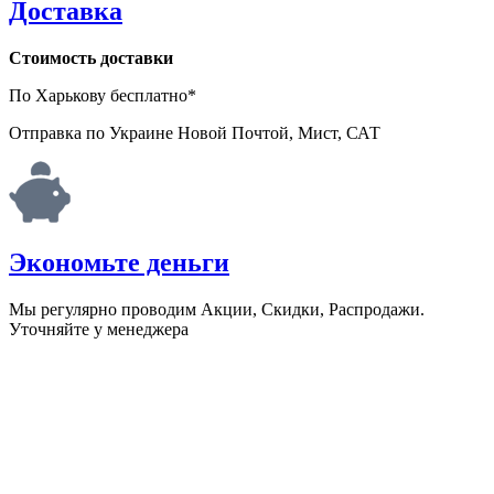
Доставка
Стоимость доставки
По Харькову бесплатно*
Отправка по Украине Новой Почтой, Мист, САТ
Экономьте деньги
Мы регулярно проводим Акции, Скидки, Распродажи.
Уточняйте у менеджера