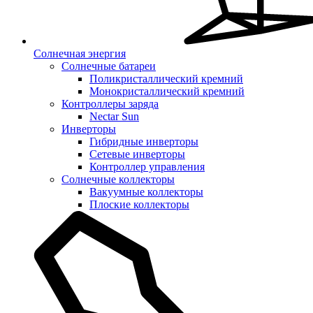
Солнечная энергия
Солнечные батареи
Поликристаллический кремний
Монокристаллический кремний
Контроллеры заряда
Nectar Sun
Инверторы
Гибридные инверторы
Сетевые инверторы
Контроллер управления
Солнечные коллекторы
Вакуумные коллекторы
Плоские коллекторы