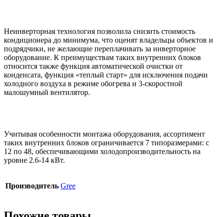
Неинверторная технология позволила снизить стоимость
кондиционера до минимума, что оценят владельцы объектов и
подрядчики, не желающие переплачивать за инверторное
оборудование. К преимуществам таких внутренних блоков
относится также функция автоматической очистки от
конденсата, функция «теплый старт» для исключения подачи
холодного воздуха в режиме обогрева и 3-скоростной
малошумный вентилятор.
Учитывая особенности монтажа оборудования, ассортимент
таких внутренних блоков ограничивается 7 типоразмерами: с
12 по 48, обеспечивающими холодопроизводительность на
уровне 2.6-14 кВт.
Производитель
Gree
Похожие товары