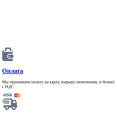
Оплата
Мы принимаем оплату на карту, курьеру наличными, и безнал
с НДС