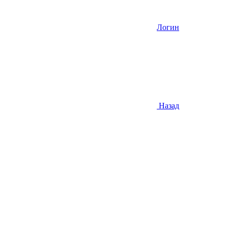
Логин
Назад