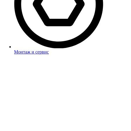
Монтаж и сервис