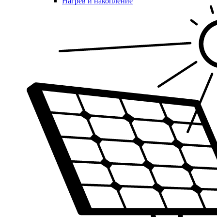
Нагрев и накопление