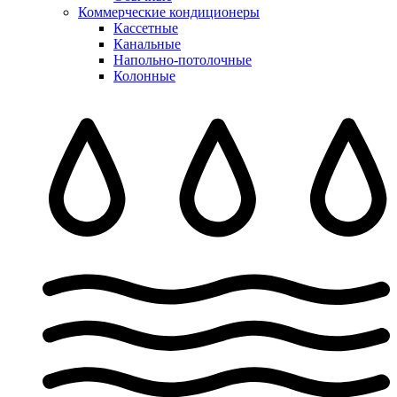
Коммерческие кондиционеры
Кассетные
Канальные
Напольно-потолочные
Колонные