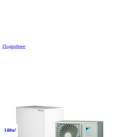
Подробнее
140м²