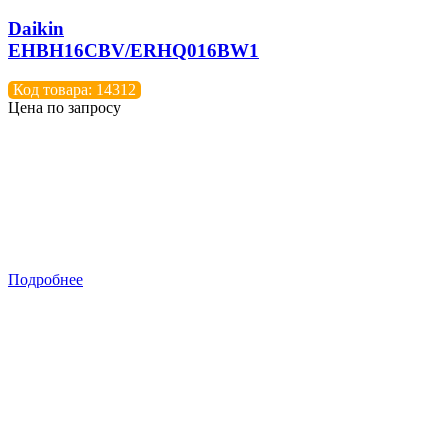
Daikin
EHBH16CBV/ERHQ016BW1
Код товара: 14312
Цена по запросу
Подробнее