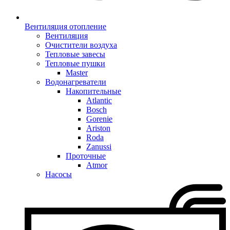
Вентиляция отопление
Вентиляция
Очистители воздуха
Тепловые завесы
Тепловые пушки
Master
Водонагреватели
Накопительные
Atlantic
Bosch
Gorenie
Ariston
Roda
Zanussi
Проточные
Atmor
Насосы