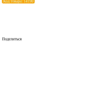
Код товара: 14190
Поделиться