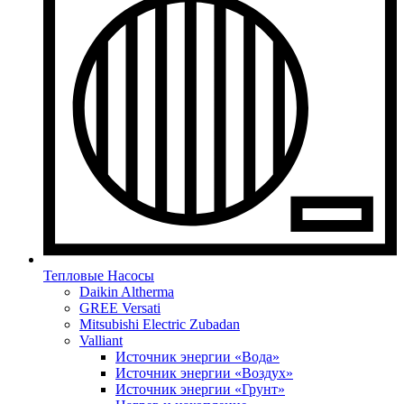
Тепловые Насосы
Daikin Altherma
GREE Versati
Mitsubishi Electric Zubadan
Valliant
Источник энергии «Вода»
Источник энергии «Воздух»
Источник энергии «Грунт»