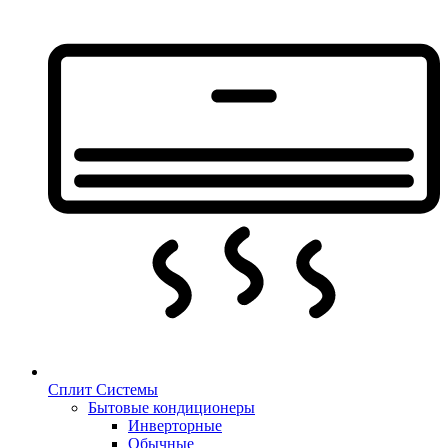
Сплит Системы
Бытовые кондиционеры
Инверторные
Обычные