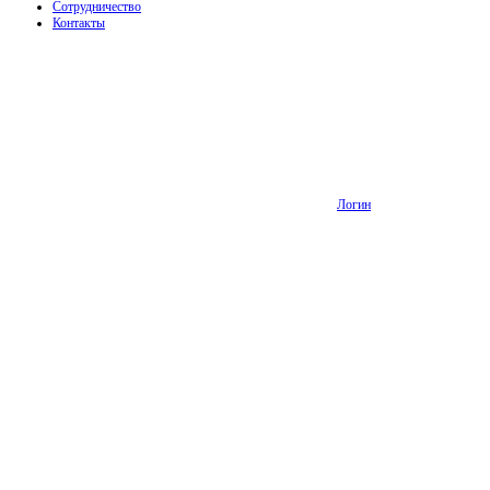
Сотрудничество
Контакты
Логин