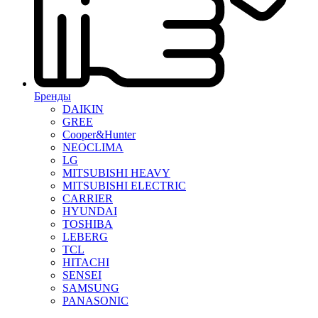
Бренды
DAIKIN
GREE
Cooper&Hunter
NEOCLIMA
LG
MITSUBISHI HEAVY
MITSUBISHI ELECTRIC
CARRIER
HYUNDAI
TOSHIBA
LEBERG
TCL
HITACHI
SENSEI
SAMSUNG
PANASONIC