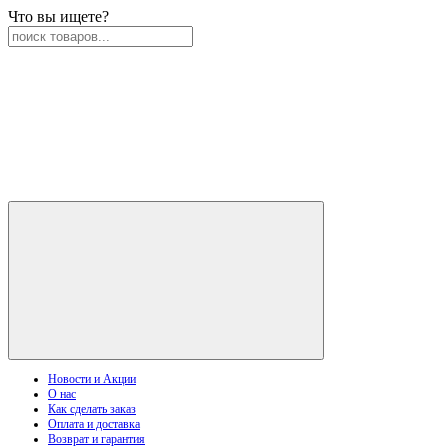
Что вы ищете?
Новости и Акции
О нас
Как сделать заказ
Оплата и доставка
Возврат и гарантия