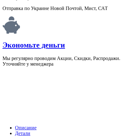
Отправка по Украине Новой Почтой, Мист, САТ
Экономьте деньги
Мы регулярно проводим Акции, Скидки, Распродажи.
Уточняйте у менеджера
Описание
Детали