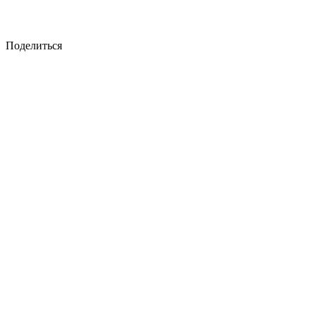
Поделиться