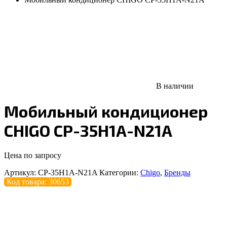
В наличии
Мобильный кондиционер
CHIGO CP-35H1A-N21A
Цена по запросу
Артикул:
CP-35H1A-N21A
Категории:
Chigo
,
Бренды
Код товара: 30653