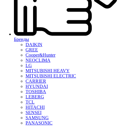
Бренды
DAIKIN
GREE
Cooper&Hunter
NEOCLIMA
LG
MITSUBISHI HEAVY
MITSUBISHI ELECTRIC
CARRIER
HYUNDAI
TOSHIBA
LEBERG
TCL
HITACHI
SENSEI
SAMSUNG
PANASONIC