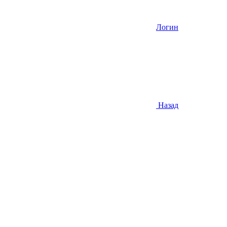
Логин
Назад