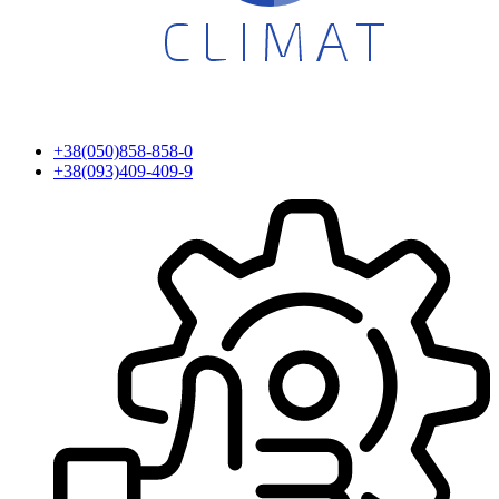
+38(050)858-858-0
+38(093)409-409-9