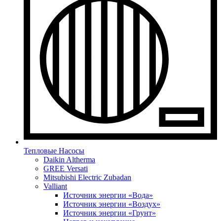
Тепловые Насосы
Daikin Altherma
GREE Versati
Mitsubishi Electric Zubadan
Valliant
Источник энергии «Вода»
Источник энергии «Воздух»
Источник энергии «Грунт»