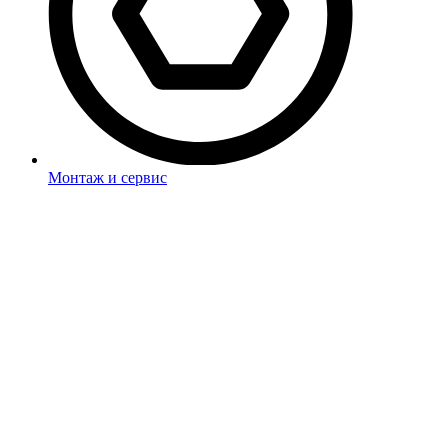
Монтаж и сервис