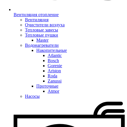
Вентиляция отопление
Вентиляция
Очистители воздуха
Тепловые завесы
Тепловые пушки
Master
Водонагреватели
Накопительные
Atlantic
Bosch
Gorenie
Ariston
Roda
Zanussi
Проточные
Atmor
Насосы