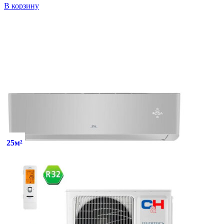
В корзину
25м²