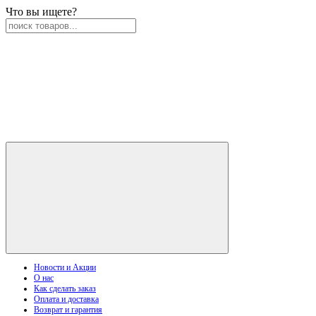
Что вы ищете?
Новости и Акции
О нас
Как сделать заказ
Оплата и доставка
Возврат и гарантия