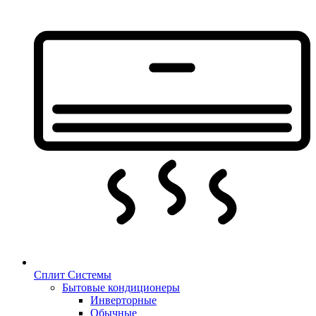
Сплит Системы
Бытовые кондиционеры
Инверторные
Обычные