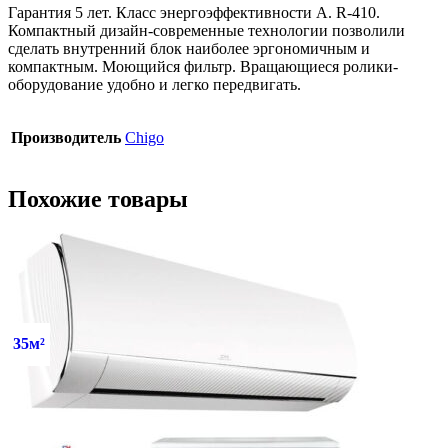
Гарантия 5 лет. Класс энергоэффективности А. R-410.
Компактный дизайн-современные технологии позволили
сделать внутренний блок наиболее эргономичным и
компактным. Моющийся фильтр. Вращающиеся ролики-
оборудование удобно и легко передвигать.
Производитель
Chigo
Похожие товары
35м²