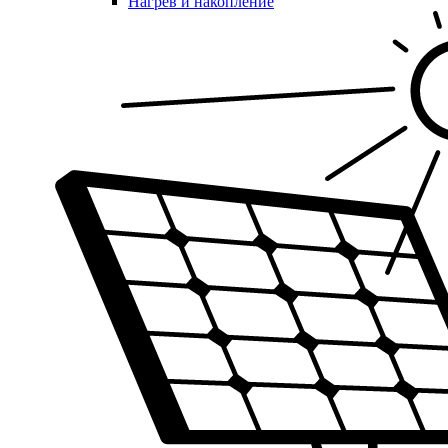
Нагрев и накопление