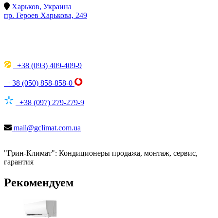
Харьков, Украина
пр. Героев Харькова, 249
+38 (093) 409-409-9
+38 (050) 858-858-0
+38 (097) 279-279-9
mail@gclimat.com.ua
"Грин-Климат": Кондиционеры продажа, монтаж, сервис,
гарантия
Рекомендуем