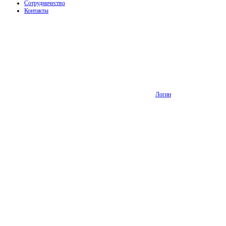
Сотрудничество
Контакты
Логин