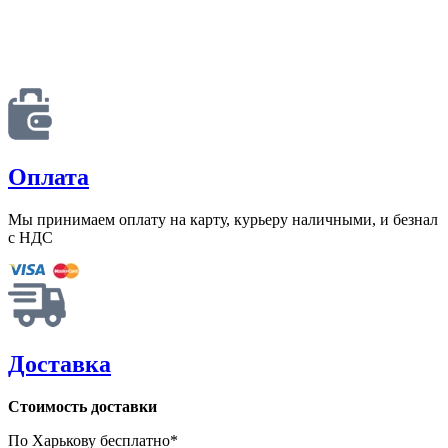
Оплата
Мы принимаем оплату на карту, курьеру наличными, и безнал
с НДС
Доставка
Стоимость доставки
По Харькову бесплатно*