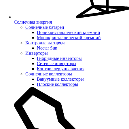
Солнечная энергия
Солнечные батареи
Поликристаллический кремний
Монокристаллический кремний
Контроллеры заряда
Nectar Sun
Инверторы
Гибридные инверторы
Сетевые инверторы
Контроллер управления
Солнечные коллекторы
Вакуумные коллекторы
Плоские коллекторы