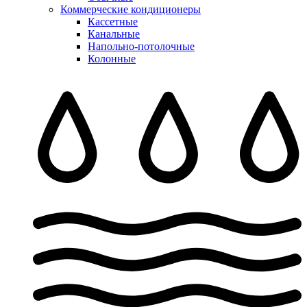
Коммерческие кондиционеры
Кассетные
Канальные
Напольно-потолочные
Колонные