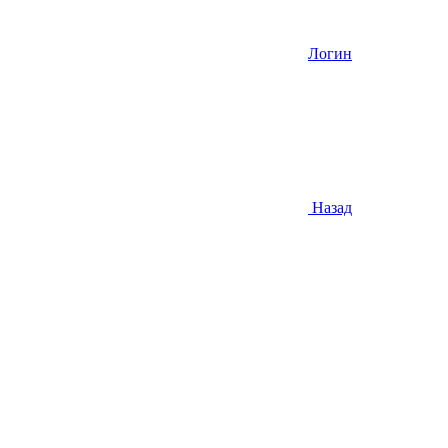
Логин
Назад