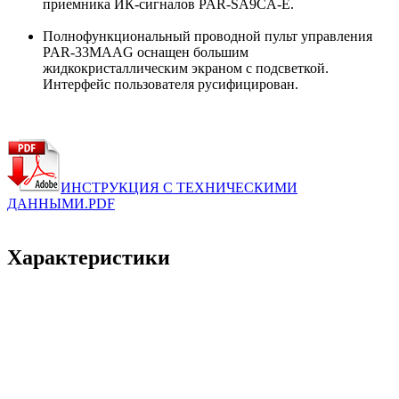
приемника ИК-сигналов PAR-SA9CA-E.
Полнофункциональный проводной пульт управления
PAR-33MAAG оснащен большим
жидкокристаллическим экраном с подсветкой.
Интерфейс пользователя русифицирован.
ИНСТРУКЦИЯ С ТЕХНИЧЕСКИМИ
ДАННЫМИ.PDF
Характеристики