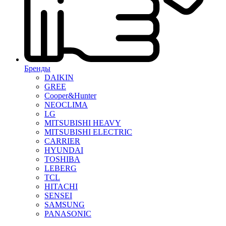
Бренды
DAIKIN
GREE
Cooper&Hunter
NEOCLIMA
LG
MITSUBISHI HEAVY
MITSUBISHI ELECTRIC
CARRIER
HYUNDAI
TOSHIBA
LEBERG
TCL
HITACHI
SENSEI
SAMSUNG
PANASONIC