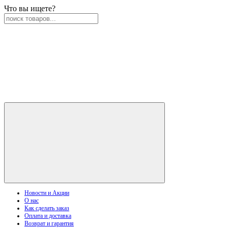
Что вы ищете?
Новости и Акции
О нас
Как сделать заказ
Оплата и доставка
Возврат и гарантия