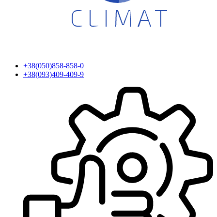
+38(050)858-858-0
+38(093)409-409-9