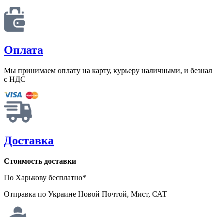
Оплата
Мы принимаем оплату на карту, курьеру наличными, и безнал
с НДС
Доставка
Стоимость доставки
По Харькову бесплатно*
Отправка по Украине Новой Почтой, Мист, САТ