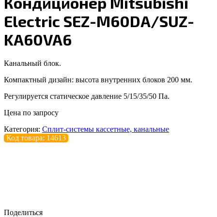
Кондиционер Mitsubishi
Electric SEZ-M60DA/SUZ-
KA60VA6
Канальный блок.
Компактный дизайн: высота внутренних блоков 200 мм.
Регулируется статическое давление 5/15/35/50 Па.
Цена по запросу
Категория:
Сплит-системы кассетные, канальные
Код товара: 14613
Поделиться