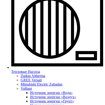
Тепловые Насосы
Daikin Altherma
GREE Versati
Mitsubishi Electric Zubadan
Valliant
Источник энергии «Вода»
Источник энергии «Воздух»
Источник энергии «Грунт»