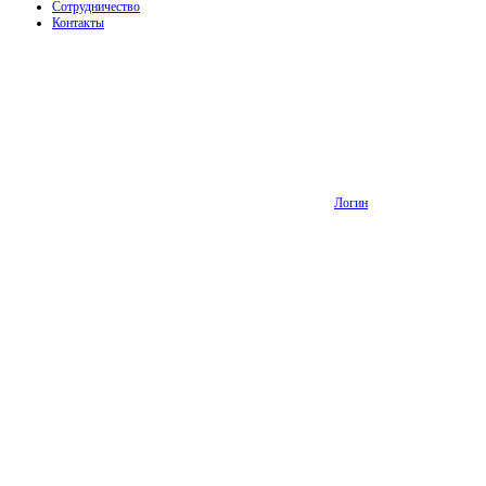
Сотрудничество
Контакты
Логин