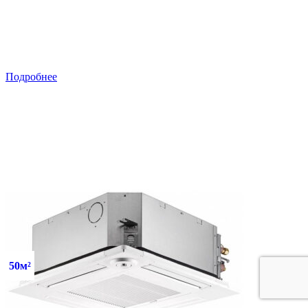
Подробнее
50м²