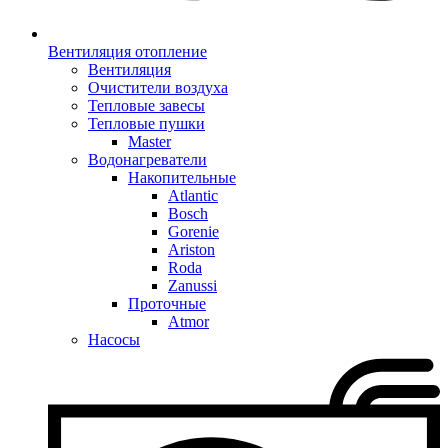
Вентиляция отопление
Вентиляция
Очистители воздуха
Тепловые завесы
Тепловые пушки
Master
Водонагреватели
Накопительные
Atlantic
Bosch
Gorenie
Ariston
Roda
Zanussi
Проточные
Atmor
Насосы