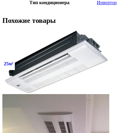
Тип кондиционера
Инвертор
Похожие товары
25м²