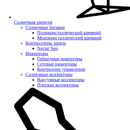
Солнечная энергия
Солнечные батареи
Поликристаллический кремний
Монокристаллический кремний
Контроллеры заряда
Nectar Sun
Инверторы
Гибридные инверторы
Сетевые инверторы
Контроллер управления
Солнечные коллекторы
Вакуумные коллекторы
Плоские коллекторы