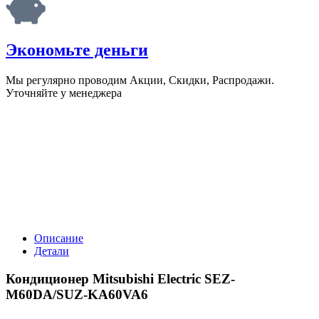
Экономьте деньги
Мы регулярно проводим Акции, Скидки, Распродажи.
Уточняйте у менеджера
Описание
Детали
Кондиционер Mitsubishi Electric SEZ-
M60DA/SUZ-KA60VA6