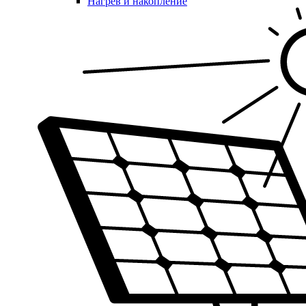
Нагрев и накопление