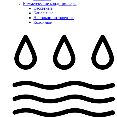
Коммерческие кондиционеры
Кассетные
Канальные
Напольно-потолочные
Колонные