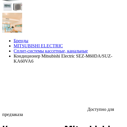
Бренды
MITSUBISHI ELECTRIC
Сплит-системы кассетные, канальные
Кондиционер Mitsubishi Electric SEZ-M60DA/SUZ-
KA60VA6
Доступно для
предзаказа