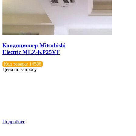
Кондиционер Mitsubishi
Electric MLZ-KP25VF
Код товара: 14588
Цена по запросу
Подробнее