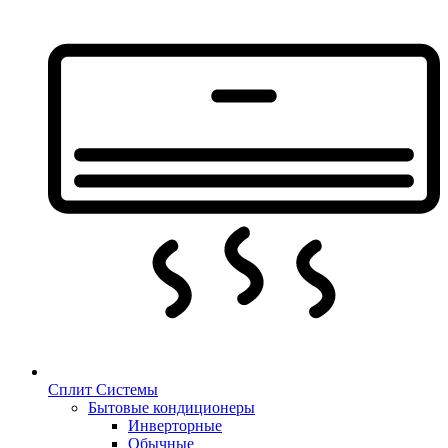
Сплит Системы
Бытовые кондиционеры
Инверторные
Обычные