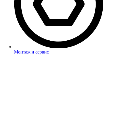
Монтаж и сервис