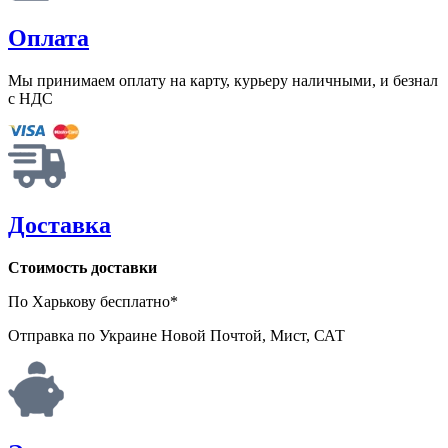
Оплата
Мы принимаем оплату на карту, курьеру наличными, и безнал
с НДС
Доставка
Стоимость доставки
По Харькову бесплатно*
Отправка по Украине Новой Почтой, Мист, САТ