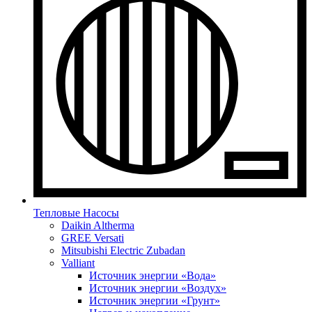
Тепловые Насосы
Daikin Altherma
GREE Versati
Mitsubishi Electric Zubadan
Valliant
Источник энергии «Вода»
Источник энергии «Воздух»
Источник энергии «Грунт»