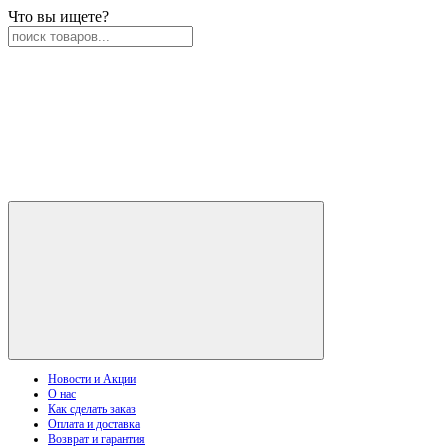
Что вы ищете?
Новости и Акции
О нас
Как сделать заказ
Оплата и доставка
Возврат и гарантия