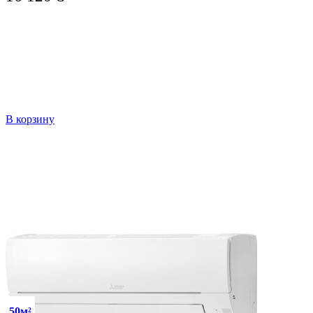
В корзину
50м²