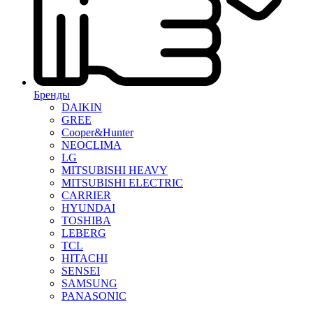
Бренды
DAIKIN
GREE
Cooper&Hunter
NEOCLIMA
LG
MITSUBISHI HEAVY
MITSUBISHI ELECTRIC
CARRIER
HYUNDAI
TOSHIBA
LEBERG
TCL
HITACHI
SENSEI
SAMSUNG
PANASONIC