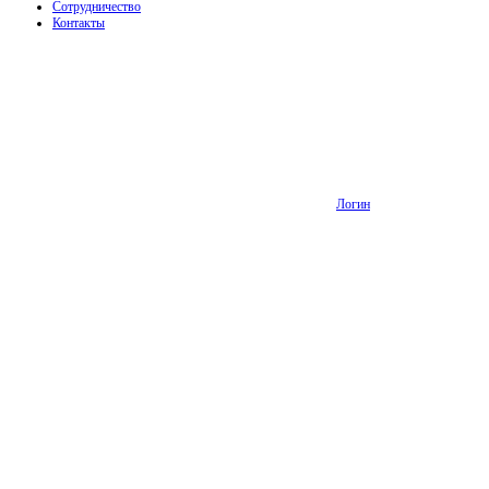
Сотрудничество
Контакты
Логин