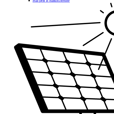
Нагрев и накопление