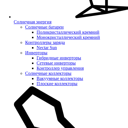
Солнечная энергия
Солнечные батареи
Поликристаллический кремний
Монокристаллический кремний
Контроллеры заряда
Nectar Sun
Инверторы
Гибридные инверторы
Сетевые инверторы
Контроллер управления
Солнечные коллекторы
Вакуумные коллекторы
Плоские коллекторы