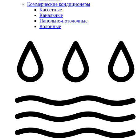
Коммерческие кондиционеры
Кассетные
Канальные
Напольно-потолочные
Колонные