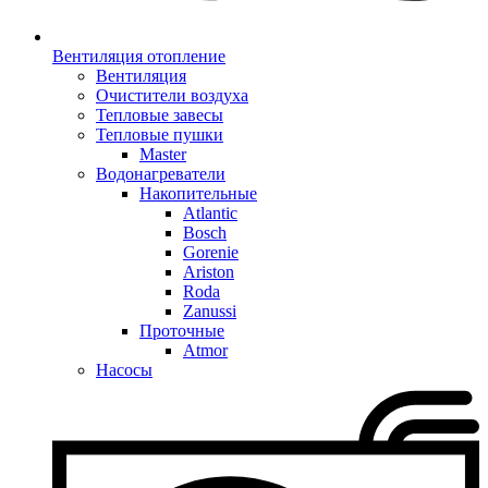
Вентиляция отопление
Вентиляция
Очистители воздуха
Тепловые завесы
Тепловые пушки
Master
Водонагреватели
Накопительные
Atlantic
Bosch
Gorenie
Ariston
Roda
Zanussi
Проточные
Atmor
Насосы