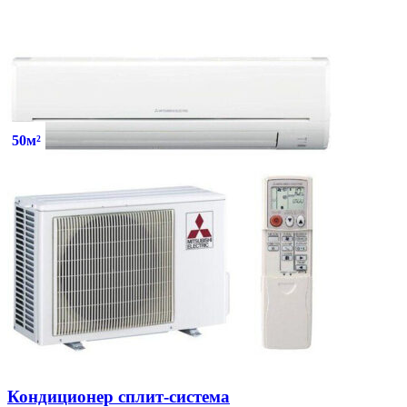
50м²
Кондиционер сплит-система