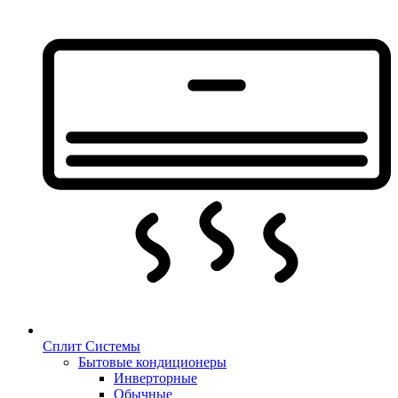
Сплит Системы
Бытовые кондиционеры
Инверторные
Обычные