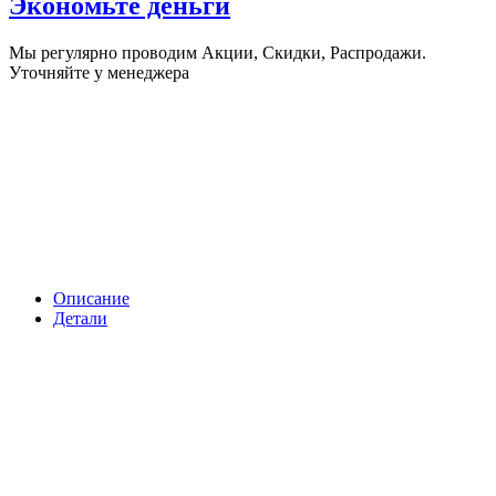
Экономьте деньги
Мы регулярно проводим Акции, Скидки, Распродажи.
Уточняйте у менеджера
Описание
Детали