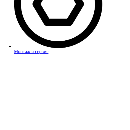
Монтаж и сервис