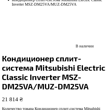
Inverter MSZ-DM25VA/MUZ-DM25VA
В наличии
Кондиционер сплит-
система Mitsubishi Electric
Classic Inverter MSZ-
DM25VA/MUZ-DM25VA
21 814
₴
Количество товара Кондиционер сплит-система Mitsubishi