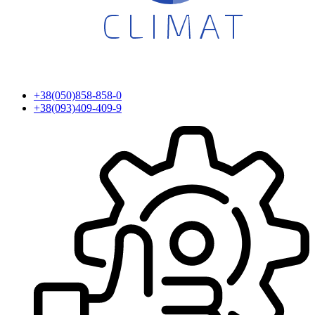
+38(050)858-858-0
+38(093)409-409-9