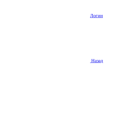
Логин
Назад