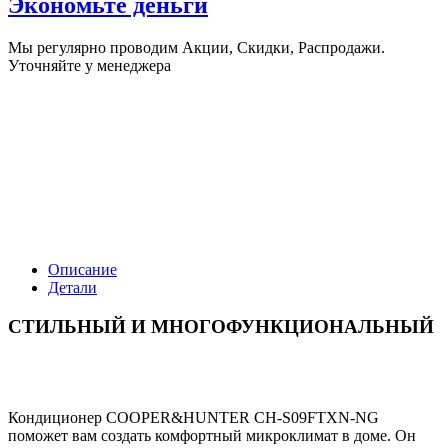
Экономьте деньги
Мы регулярно проводим Акции, Скидки, Распродажи.
Уточняйте у менеджера
Описание
Детали
СТИЛЬНЫЙ И МНОГОФУНКЦИОНАЛЬНЫЙ
Кондиционер COOPER&HUNTER CH-S09FTXN-NG
поможет вам создать комфортный микроклимат в доме. Он