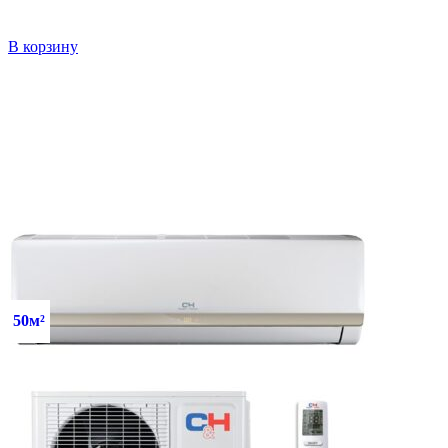
В корзину
50м²