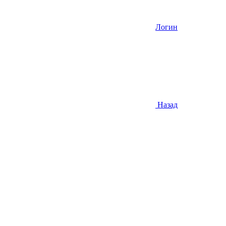
Логин
Назад