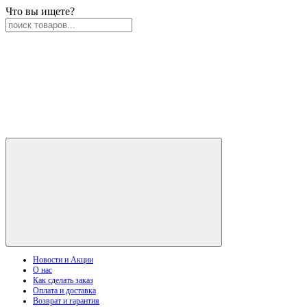
Что вы ищете?
Новости и Акции
О нас
Как сделать заказ
Оплата и доставка
Возврат и гарантия