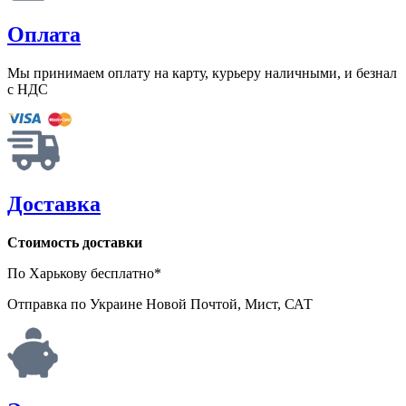
Оплата
Мы принимаем оплату на карту, курьеру наличными, и безнал
с НДС
Доставка
Стоимость доставки
По Харькову бесплатно*
Отправка по Украине Новой Почтой, Мист, САТ