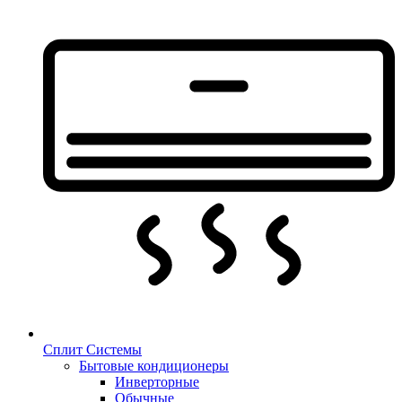
Сплит Системы
Бытовые кондиционеры
Инверторные
Обычные