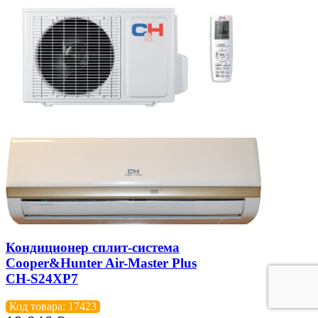
Кондиционер сплит-система
Cooper&Hunter Air-Master Plus
CH-S24XP7
Код товара: 17423