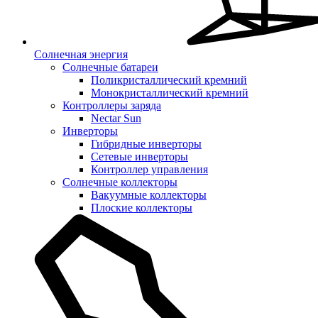
Солнечная энергия
Солнечные батареи
Поликристаллический кремний
Монокристаллический кремний
Контроллеры заряда
Nectar Sun
Инверторы
Гибридные инверторы
Сетевые инверторы
Контроллер управления
Солнечные коллекторы
Вакуумные коллекторы
Плоские коллекторы