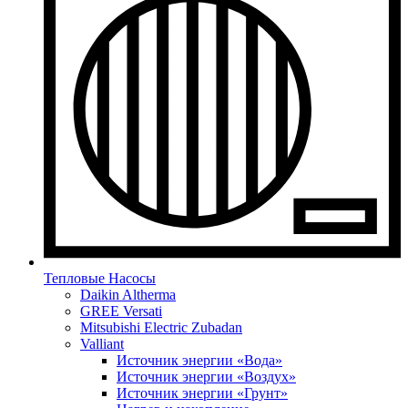
Тепловые Насосы
Daikin Altherma
GREE Versati
Mitsubishi Electric Zubadan
Valliant
Источник энергии «Вода»
Источник энергии «Воздух»
Источник энергии «Грунт»