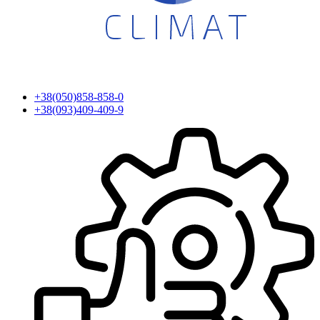
+38(050)858-858-0
+38(093)409-409-9