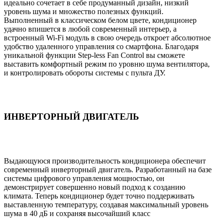
идеально сочетает в себе продуманный дизайн, низкий
уровень шума и множество полезных функций.
Выполненный в классическом белом цвете, кондиционер
удачно впишется в любой современный интерьер, а
встроенный Wi-Fi модуль в свою очередь откроет абсолютное
удобство удаленного управления со смартфона. Благодаря
уникальной функции Step-less Fan Control вы сможете
выставить комфортный режим по уровню шума вентилятора,
и контролировать обороты системы с пульта ДУ.
ИНВЕРТОРНЫЙ ДВИГАТЕЛЬ
Выдающуюся производительность кондиционера обеспечит
современный инверторный двигатель. Разработанный на базе
системы цифрового управления мощностью, он
демонстрирует совершенно новый подход к созданию
климата. Теперь кондиционер будет точно поддерживать
выставленную температуру, создавая максимальный уровень
шума в 40 дБ и сохраняя высочайший класс