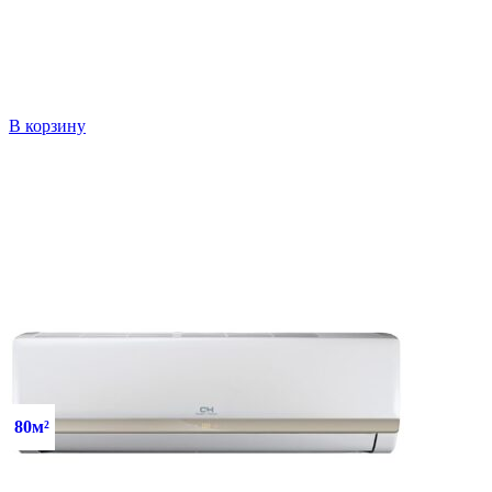
В корзину
80м²