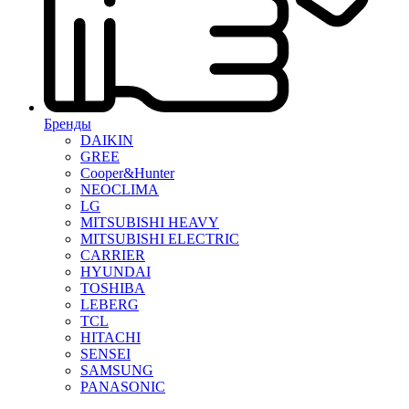
Бренды
DAIKIN
GREE
Cooper&Hunter
NEOCLIMA
LG
MITSUBISHI HEAVY
MITSUBISHI ELECTRIC
CARRIER
HYUNDAI
TOSHIBA
LEBERG
TCL
HITACHI
SENSEI
SAMSUNG
PANASONIC