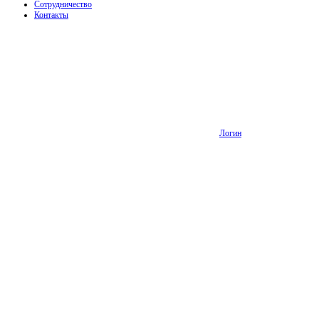
Сотрудничество
Контакты
Логин