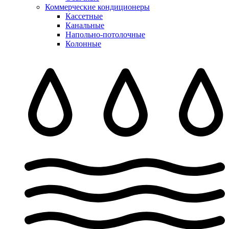
Коммерческие кондиционеры
Кассетные
Канальные
Напольно-потолочные
Колонные