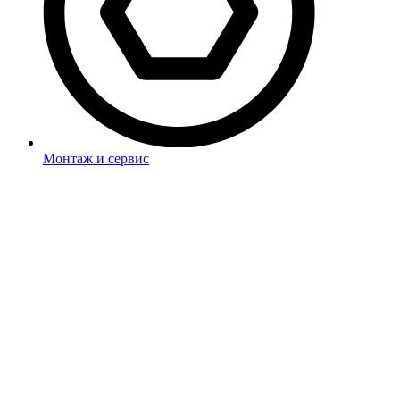
Монтаж и сервис