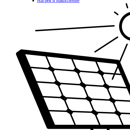
Нагрев и накопление