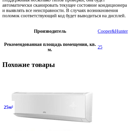
автоматически сканировать текущее состояние кондиционера
и выявлять все неисправности. В случаях возникновения
поломок соответствующий код будет выводиться на дисплей.
Производитель
Cooper&Hunter
Рекомендованная площадь помещения, кв.
25
м.
Похожие товары
25м²