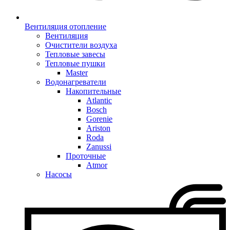
Вентиляция отопление
Вентиляция
Очистители воздуха
Тепловые завесы
Тепловые пушки
Master
Водонагреватели
Накопительные
Atlantic
Bosch
Gorenie
Ariston
Roda
Zanussi
Проточные
Atmor
Насосы