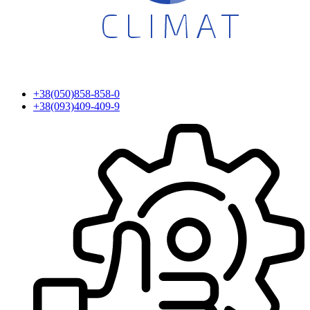
+38(050)858-858-0
+38(093)409-409-9