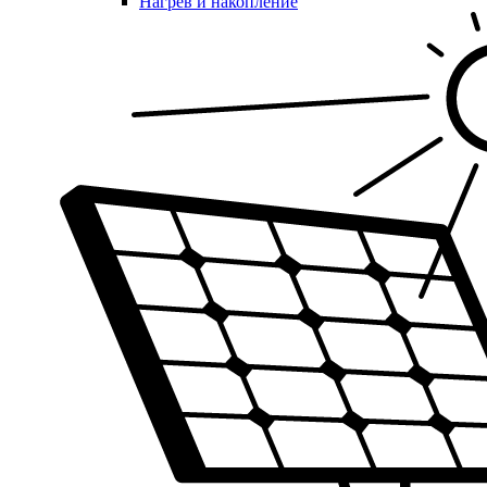
Нагрев и накопление