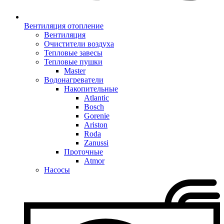
Вентиляция отопление
Вентиляция
Очистители воздуха
Тепловые завесы
Тепловые пушки
Master
Водонагреватели
Накопительные
Atlantic
Bosch
Gorenie
Ariston
Roda
Zanussi
Проточные
Atmor
Насосы