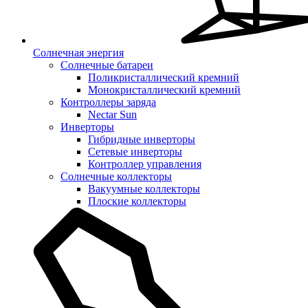
Солнечная энергия
Солнечные батареи
Поликристаллический кремний
Монокристаллический кремний
Контроллеры заряда
Nectar Sun
Инверторы
Гибридные инверторы
Сетевые инверторы
Контроллер управления
Солнечные коллекторы
Вакуумные коллекторы
Плоские коллекторы