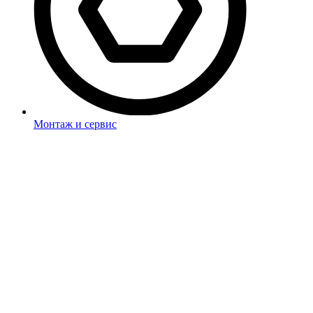
Монтаж и сервис