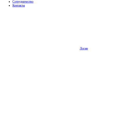
Сотрудничество
Контакты
Логин