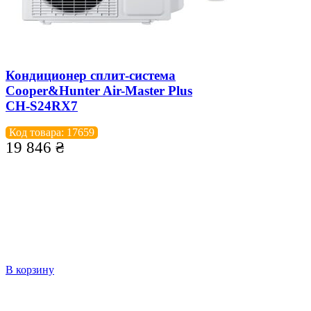
Кондиционер сплит-система
Cooper&Hunter Air-Master Plus
CH-S24RX7
Код товара: 17659
19 846
₴
В корзину