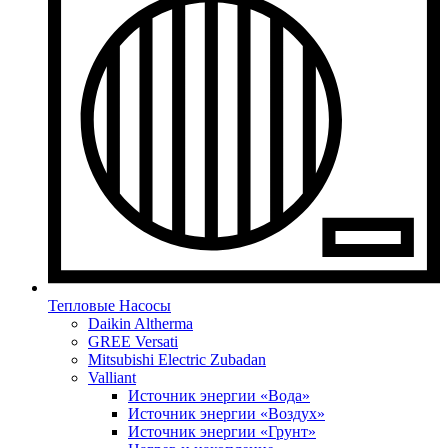
Тепловые Насосы
Daikin Altherma
GREE Versati
Mitsubishi Electric Zubadan
Valliant
Источник энергии «Вода»
Источник энергии «Воздух»
Источник энергии «Грунт»