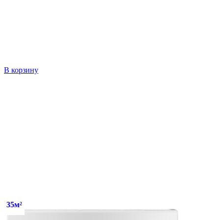
В корзину
35м²