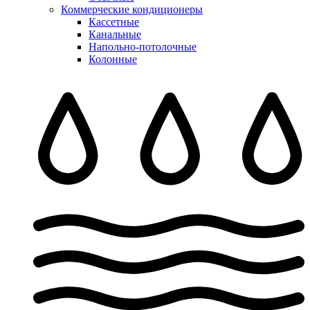
Коммерческие кондиционеры
Кассетные
Канальные
Напольно-потолочные
Колонные