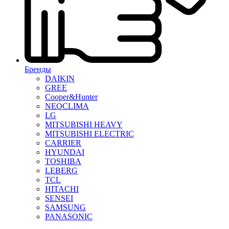
Бренды
DAIKIN
GREE
Cooper&Hunter
NEOCLIMA
LG
MITSUBISHI HEAVY
MITSUBISHI ELECTRIC
CARRIER
HYUNDAI
TOSHIBA
LEBERG
TCL
HITACHI
SENSEI
SAMSUNG
PANASONIC