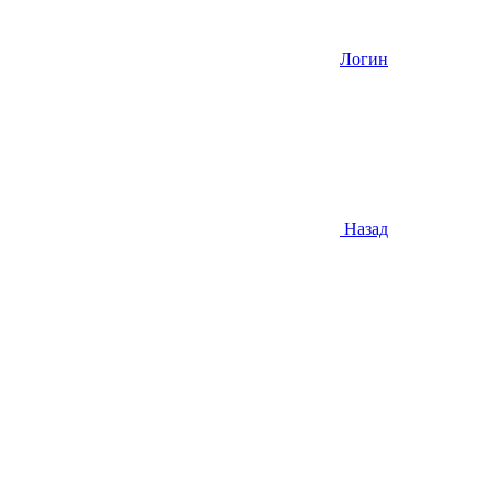
Логин
Назад