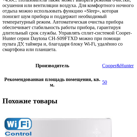
осушения или вентиляции воздуха. Для комфортного ночного
отдыха можно использовать функцию «Sleep», которая
понизит шум прибора и поддержит необходимый
температурный режим. Автоматическая очистка прибора
обеспечивает стабильность работы прибора, гарантируя
длительный срок службы. Управлять сплит-системой Cooper-
Hunter серии Daytona CH-S09FTXD можно при помощи
пульта ДУ, таймера и, благодаря блоку Wi-Fi, удалённо со
смартфона или планшета.
Производитель
Cooper&Hunter
Рекомендованная площадь помещения, кв.
50
м.
Похожие товары