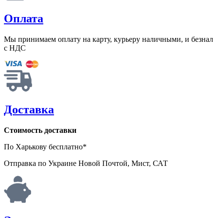
Оплата
Мы принимаем оплату на карту, курьеру наличными, и безнал
с НДС
Доставка
Стоимость доставки
По Харькову бесплатно*
Отправка по Украине Новой Почтой, Мист, САТ