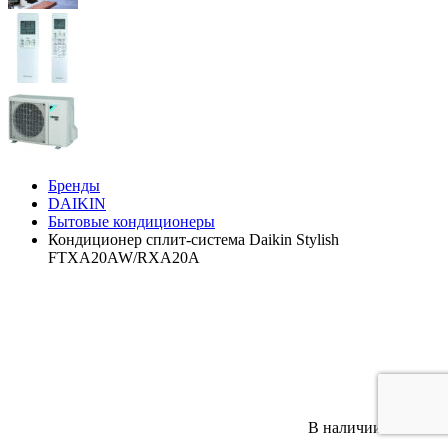
Бренды
DAIKIN
Бытовые кондиционеры
Кондиционер сплит-система Daikin Stylish
FTXA20AW/RXA20A
В наличии