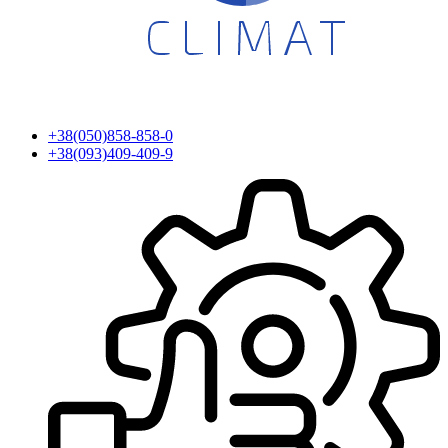
+38(050)858-858-0
+38(093)409-409-9