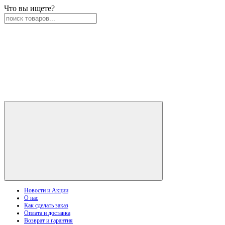
Что вы ищете?
Новости и Акции
О нас
Как сделать заказ
Оплата и доставка
Возврат и гарантия