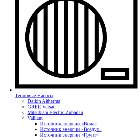
Тепловые Насосы
Daikin Altherma
GREE Versati
Mitsubishi Electric Zubadan
Valliant
Источник энергии «Вода»
Источник энергии «Воздух»
Источник энергии «Грунт»