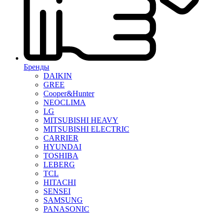
Бренды
DAIKIN
GREE
Cooper&Hunter
NEOCLIMA
LG
MITSUBISHI HEAVY
MITSUBISHI ELECTRIC
CARRIER
HYUNDAI
TOSHIBA
LEBERG
TCL
HITACHI
SENSEI
SAMSUNG
PANASONIC