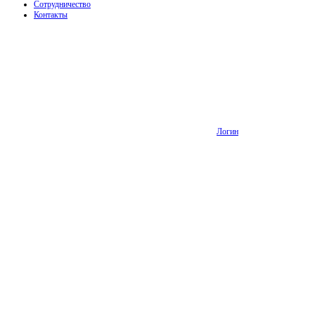
Сотрудничество
Контакты
Логин