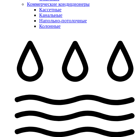
Коммерческие кондиционеры
Кассетные
Канальные
Напольно-потолочные
Колонные