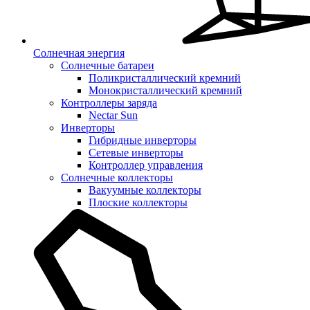
Солнечная энергия
Солнечные батареи
Поликристаллический кремний
Монокристаллический кремний
Контроллеры заряда
Nectar Sun
Инверторы
Гибридные инверторы
Сетевые инверторы
Контроллер управления
Солнечные коллекторы
Вакуумные коллекторы
Плоские коллекторы