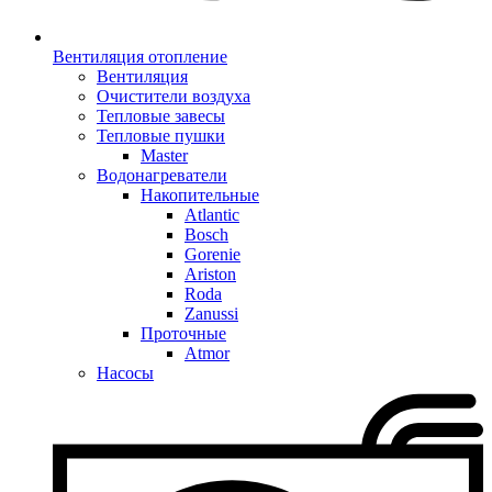
Вентиляция отопление
Вентиляция
Очистители воздуха
Тепловые завесы
Тепловые пушки
Master
Водонагреватели
Накопительные
Atlantic
Bosch
Gorenie
Ariston
Roda
Zanussi
Проточные
Atmor
Насосы