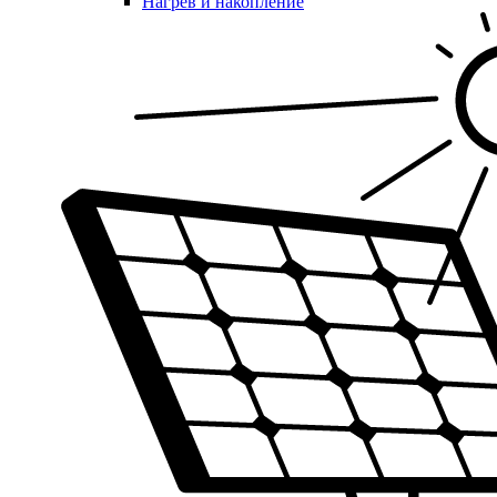
Нагрев и накопление