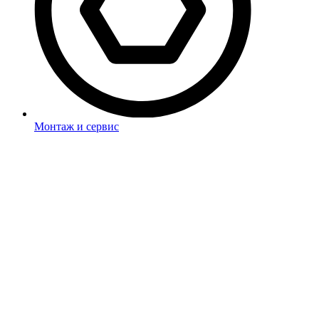
Монтаж и сервис