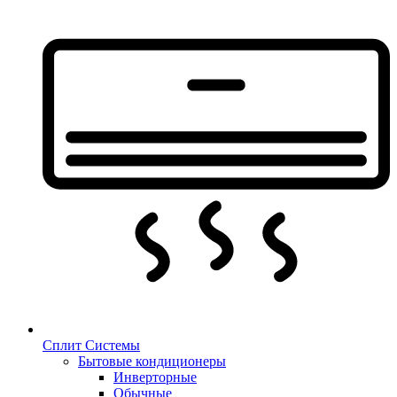
Сплит Системы
Бытовые кондиционеры
Инверторные
Обычные