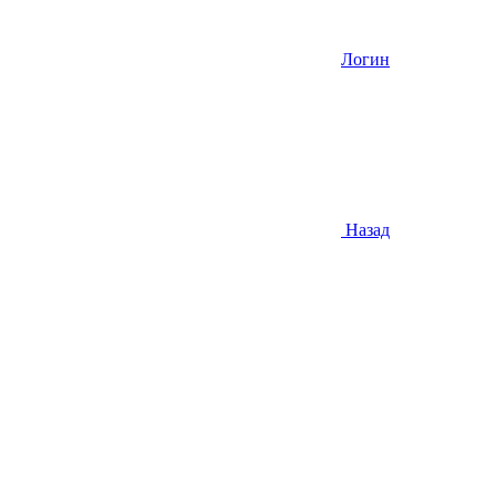
Логин
Назад