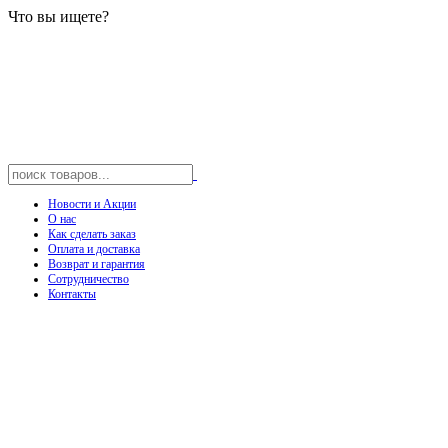
Что вы ищете?
Новости и Акции
О нас
Как сделать заказ
Оплата и доставка
Возврат и гарантия
Сотрудничество
Контакты