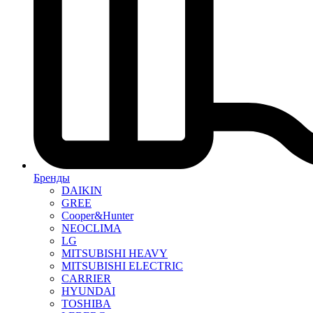
Бренды
DAIKIN
GREE
Cooper&Hunter
NEOCLIMA
LG
MITSUBISHI HEAVY
MITSUBISHI ELECTRIC
CARRIER
HYUNDAI
TOSHIBA