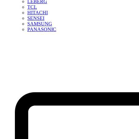
LEBERG
TCL
HITACHI
SENSEI
SAMSUNG
PANASONIC