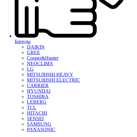
Бренды
DAIKIN
GREE
Cooper&Hunter
NEOCLIMA
LG
MITSUBISHI HEAVY
MITSUBISHI ELECTRIC
CARRIER
HYUNDAI
TOSHIBA
LEBERG
TCL
HITACHI
SENSEI
SAMSUNG
PANASONIC