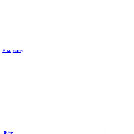
В корзину
80м²