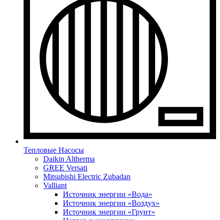
Тепловые Насосы
Daikin Altherma
GREE Versati
Mitsubishi Electric Zubadan
Valliant
Источник энергии «Вода»
Источник энергии «Воздух»
Источник энергии «Грунт»