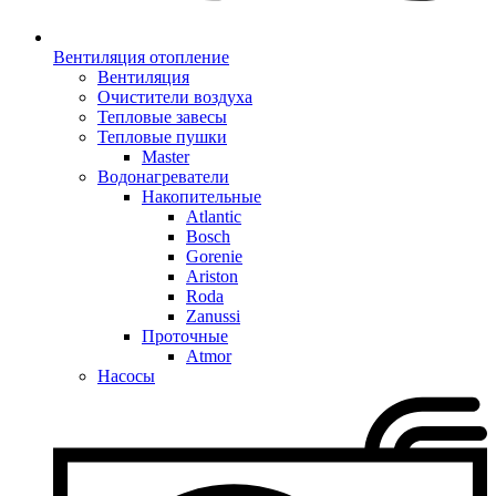
Вентиляция отопление
Вентиляция
Очистители воздуха
Тепловые завесы
Тепловые пушки
Master
Водонагреватели
Накопительные
Atlantic
Bosch
Gorenie
Ariston
Roda
Zanussi
Проточные
Atmor
Насосы