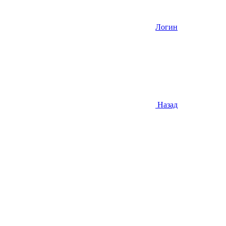
Логин
Назад