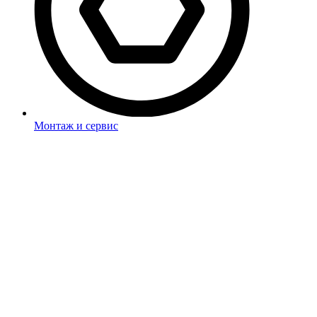
Монтаж и сервис