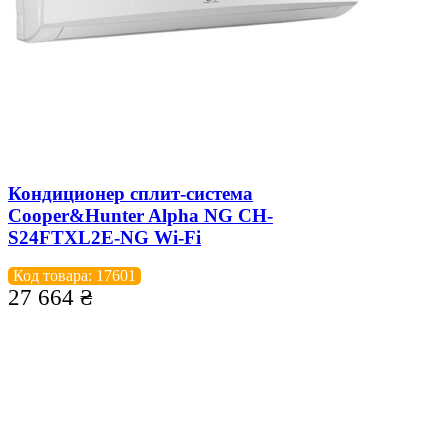
Кондиционер сплит-система
Cooper&Hunter Alpha NG CH-
S24FTXL2E-NG Wi-Fi
Код товара: 17601
27 664
₴