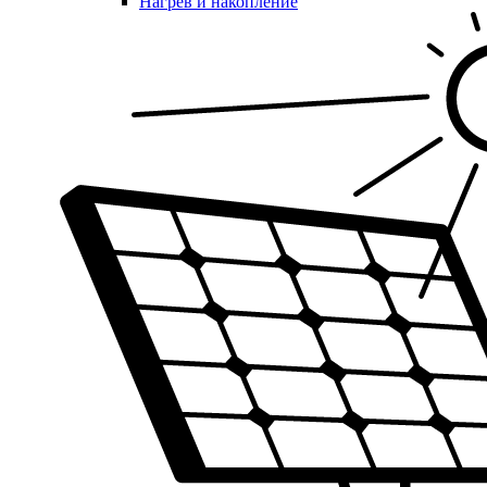
Нагрев и накопление