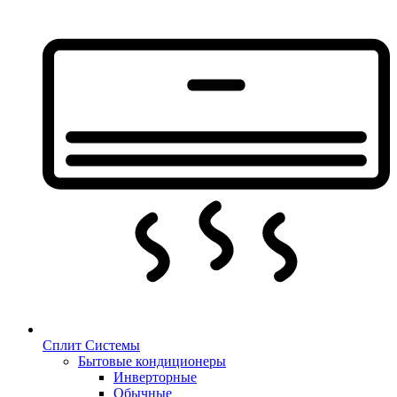
Сплит Системы
Бытовые кондиционеры
Инверторные
Обычные