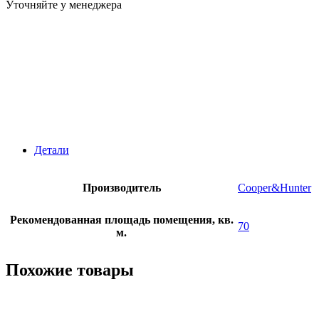
Уточняйте у менеджера
Детали
Производитель
Cooper&Hunter
Рекомендованная площадь помещения, кв.
70
м.
Похожие товары