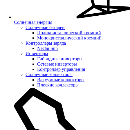
Солнечная энергия
Солнечные батареи
Поликристаллический кремний
Монокристаллический кремний
Контроллеры заряда
Nectar Sun
Инверторы
Гибридные инверторы
Сетевые инверторы
Контроллер управления
Солнечные коллекторы
Вакуумные коллекторы
Плоские коллекторы