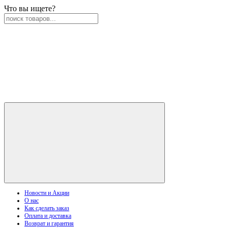
Что вы ищете?
Новости и Акции
О нас
Как сделать заказ
Оплата и доставка
Возврат и гарантия