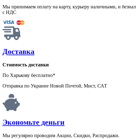
Мы принимаем оплату на карту, курьеру наличными, и безнал
с НДС
Доставка
Стоимость доставки
По Харькову бесплатно*
Отправка по Украине Новой Почтой, Мист, САТ
Экономьте деньги
Мы регулярно проводим Акции, Скидки, Распродажи.