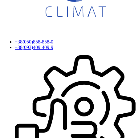
+38(050)858-858-0
+38(093)409-409-9