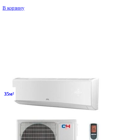
В корзину
35м²