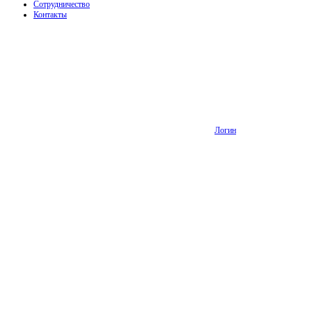
Сотрудничество
Контакты
Логин