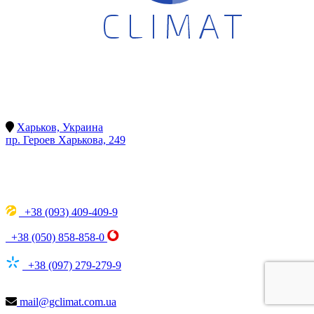
Харьков, Украина
пр. Героев Харькова, 249
+38 (093) 409-409-9
+38 (050) 858-858-0
+38 (097) 279-279-9
mail@gclimat.com.ua