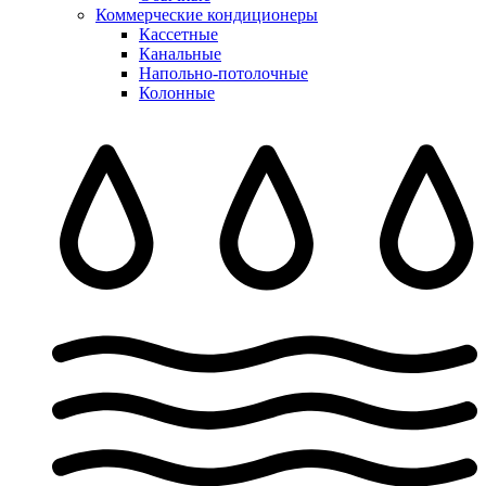
Коммерческие кондиционеры
Кассетные
Канальные
Напольно-потолочные
Колонные