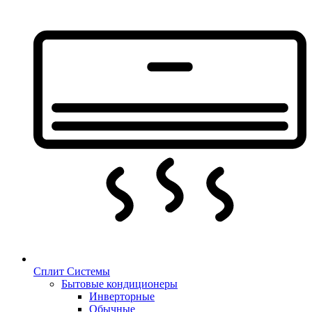
Сплит Системы
Бытовые кондиционеры
Инверторные
Обычные