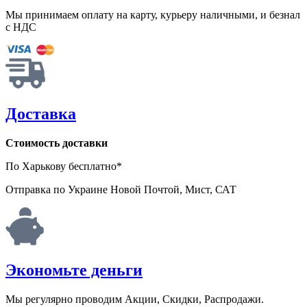
Мы принимаем оплату на карту, курьеру наличными, и безнал
с НДС
Доставка
Стоимость доставки
По Харькову бесплатно*
Отправка по Украине Новой Почтой, Мист, САТ
Экономьте деньги
Мы регулярно проводим Акции, Скидки, Распродажи.