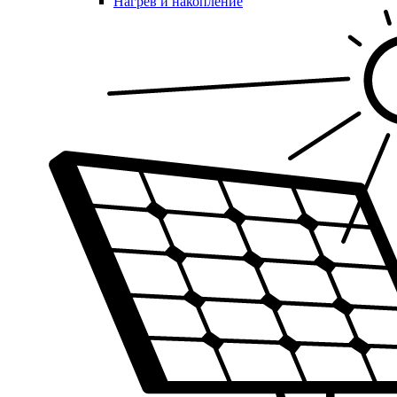
Нагрев и накопление