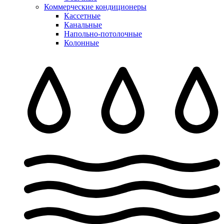
Коммерческие кондиционеры
Кассетные
Канальные
Напольно-потолочные
Колонные