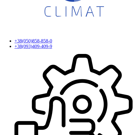
+38(050)858-858-0
+38(093)409-409-9