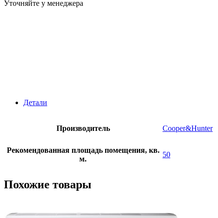
Уточняйте у менеджера
Детали
Производитель
Cooper&Hunter
Рекомендованная площадь помещения, кв.
50
м.
Похожие товары