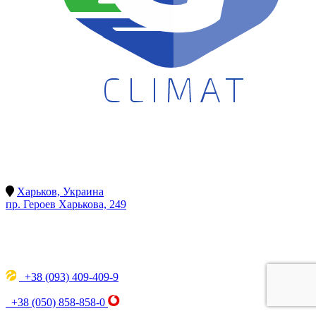
Харьков, Украина
пр. Героев Харькова, 249
+38 (093) 409-409-9
+38 (050) 858-858-0