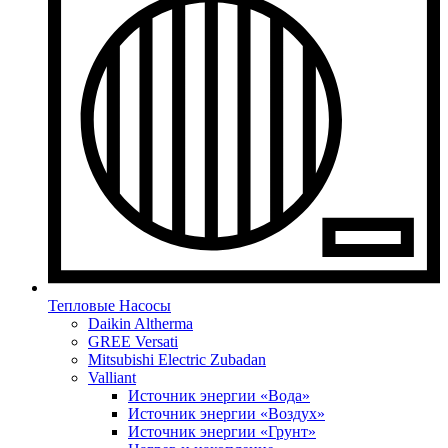
Тепловые Насосы
Daikin Altherma
GREE Versati
Mitsubishi Electric Zubadan
Valliant
Источник энергии «Вода»
Источник энергии «Воздух»
Источник энергии «Грунт»