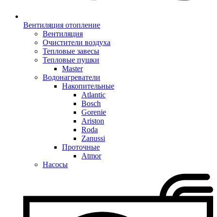
Вентиляция отопление
Вентиляция
Очистители воздуха
Тепловые завесы
Тепловые пушки
Master
Водонагреватели
Накопительные
Atlantic
Bosch
Gorenie
Ariston
Roda
Zanussi
Проточные
Atmor
Насосы