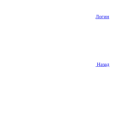
Логин
Назад