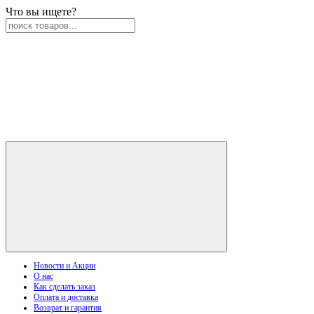
Что вы ищете?
Новости и Акции
О нас
Как сделать заказ
Оплата и доставка
Возврат и гарантия