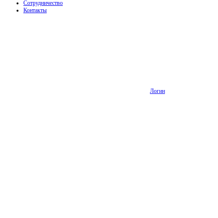
Сотрудничество
Контакты
Логин