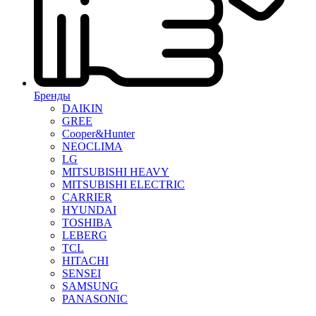
Бренды
DAIKIN
GREE
Cooper&Hunter
NEOCLIMA
LG
MITSUBISHI HEAVY
MITSUBISHI ELECTRIC
CARRIER
HYUNDAI
TOSHIBA
LEBERG
TCL
HITACHI
SENSEI
SAMSUNG
PANASONIC