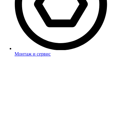
Монтаж и сервис