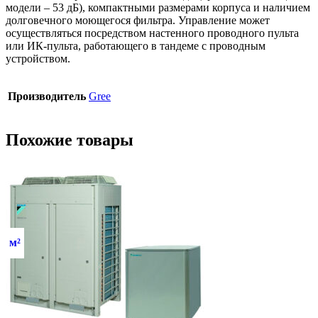
модели – 53 дБ), компактными размерами корпуса и наличием
долговечного моющегося фильтра. Управление может
осуществляться посредством настенного проводного пульта
или ИК-пульта, работающего в тандеме с проводным
устройством.
Производитель
Gree
Похожие товары
м²