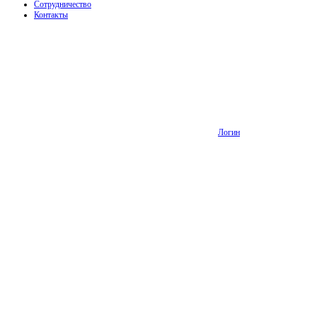
Сотрудничество
Контакты
Логин