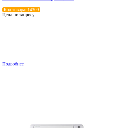
Код товара: 14309
Цена по запросу
Подробнее