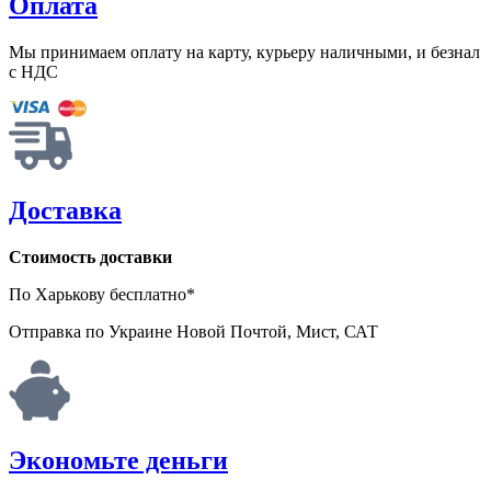
Оплата
Мы принимаем оплату на карту, курьеру наличными, и безнал
с НДС
Доставка
Стоимость доставки
По Харькову бесплатно*
Отправка по Украине Новой Почтой, Мист, САТ
Экономьте деньги