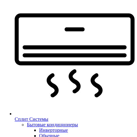
Сплит Системы
Бытовые кондиционеры
Инверторные
Обычные