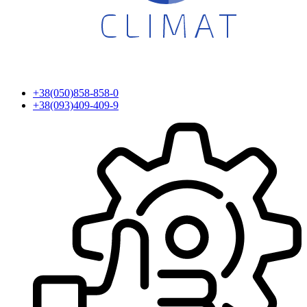
+38(050)858-858-0
+38(093)409-409-9