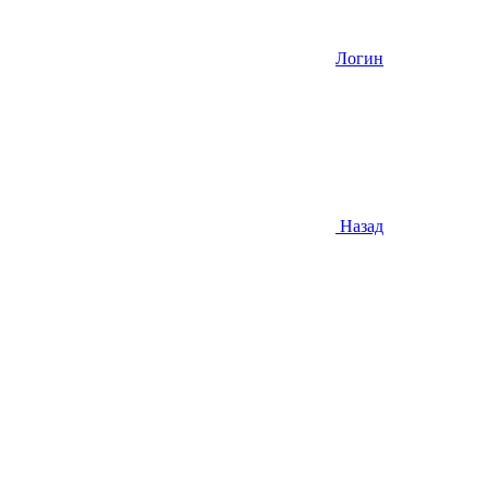
Логин
Назад