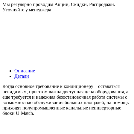
Мы регулярно проводим Акции, Скидки, Распродажи.
Уточняйте у менеджера
Описание
Детали
Когда основное требование к кондиционеру – оставаться
невидимым, при этом важна доступная цена оборудования, а
еще требуется и надежная безостановочная работа системы с
возможностью обслуживания больших площадей, на помощь
приходят полупромышленные канальные неинверторные
блоки U-Match.