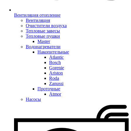
Вентиляция отопление
Вентиляция
Очистители воздуха
Тепловые завесы
Тепловые пушки
Master
Водонагреватели
Накопительные
Atlantic
Bosch
Gorenie
Ariston
Roda
Zanussi
Проточные
Atmor
Насосы