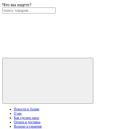
Что вы ищете?
Новости и Акции
О нас
Как сделать заказ
Оплата и доставка
Возврат и гарантия