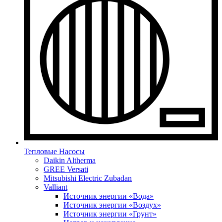
Тепловые Насосы
Daikin Altherma
GREE Versati
Mitsubishi Electric Zubadan
Valliant
Источник энергии «Вода»
Источник энергии «Воздух»
Источник энергии «Грунт»