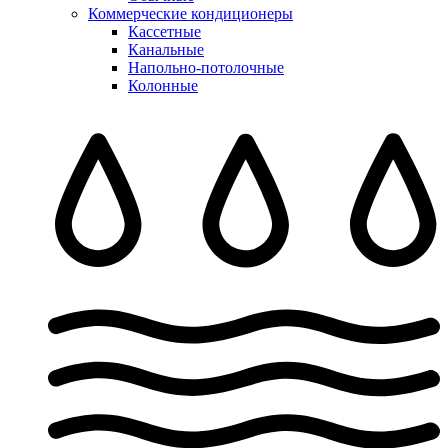
Коммерческие кондиционеры
Кассетные
Канальные
Напольно-потолочные
Колонные