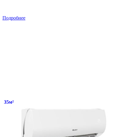
Подробнее
35м²