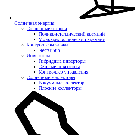
Солнечная энергия
Солнечные батареи
Поликристаллический кремний
Монокристаллический кремний
Контроллеры заряда
Nectar Sun
Инверторы
Гибридные инверторы
Сетевые инверторы
Контроллер управления
Солнечные коллекторы
Вакуумные коллекторы
Плоские коллекторы