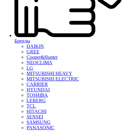
Бренды
DAIKIN
GREE
Cooper&Hunter
NEOCLIMA
LG
MITSUBISHI HEAVY
MITSUBISHI ELECTRIC
CARRIER
HYUNDAI
TOSHIBA
LEBERG
TCL
HITACHI
SENSEI
SAMSUNG
PANASONIC