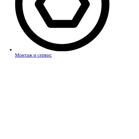
Монтаж и сервис