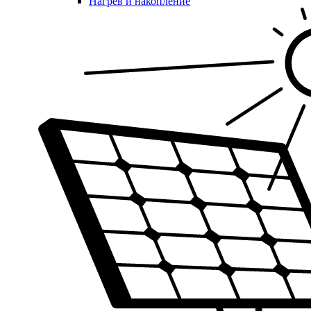
Нагрев и накопление