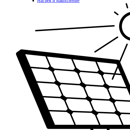
Нагрев и накопление