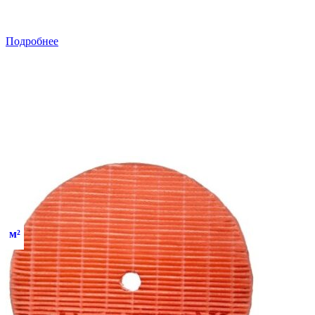
Подробнее
м²