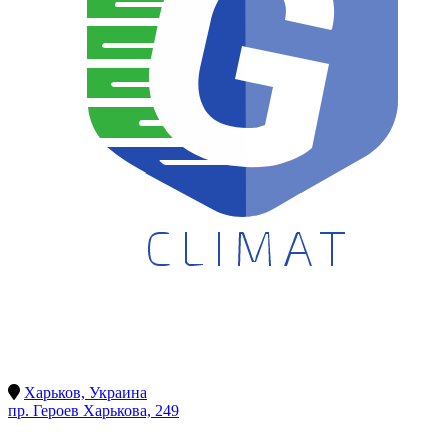
Харьков, Украина
пр. Героев Харькова, 249