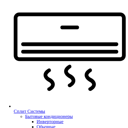
Сплит Системы
Бытовые кондиционеры
Инверторные
Обычные