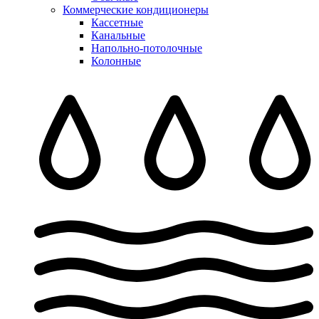
Коммерческие кондиционеры
Кассетные
Канальные
Напольно-потолочные
Колонные