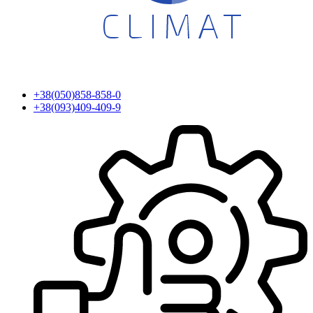
+38(050)858-858-0
+38(093)409-409-9