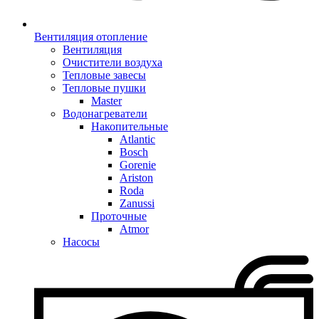
Вентиляция отопление
Вентиляция
Очистители воздуха
Тепловые завесы
Тепловые пушки
Master
Водонагреватели
Накопительные
Atlantic
Bosch
Gorenie
Ariston
Roda
Zanussi
Проточные
Atmor
Насосы