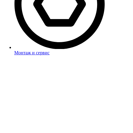
Монтаж и сервис