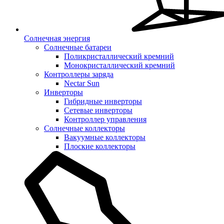
Солнечная энергия
Солнечные батареи
Поликристаллический кремний
Монокристаллический кремний
Контроллеры заряда
Nectar Sun
Инверторы
Гибридные инверторы
Сетевые инверторы
Контроллер управления
Солнечные коллекторы
Вакуумные коллекторы
Плоские коллекторы