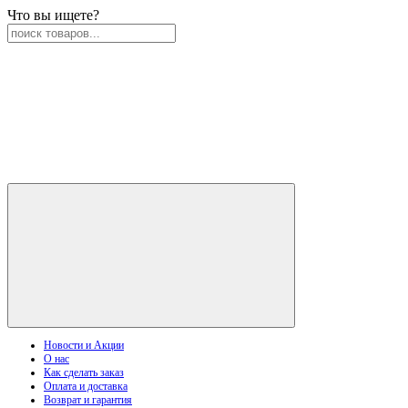
Что вы ищете?
Новости и Акции
О нас
Как сделать заказ
Оплата и доставка
Возврат и гарантия