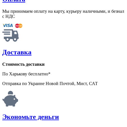
Мы принимаем оплату на карту, курьеру наличными, и безнал
с НДС
Доставка
Стоимость доставки
По Харькову бесплатно*
Отправка по Украине Новой Почтой, Мист, САТ
Экономьте деньги