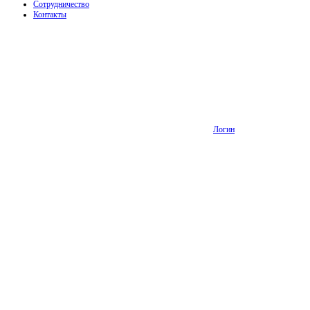
Сотрудничество
Контакты
Логин