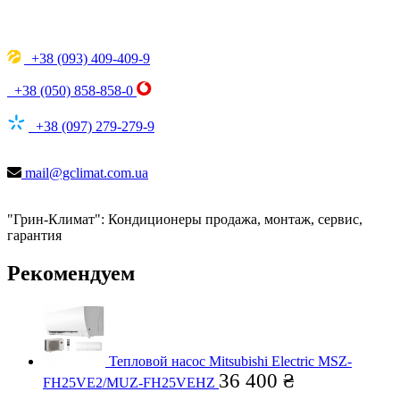
+38 (093) 409-409-9
+38 (050) 858-858-0
+38 (097) 279-279-9
mail@gclimat.com.ua
"Грин-Климат": Кондиционеры продажа, монтаж, сервис,
гарантия
Рекомендуем
Тепловой насос Mitsubishi Electric MSZ-
36 400
₴
FH25VE2/MUZ-FH25VEHZ