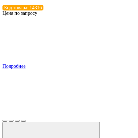
Код товара: 14316
Цена по запросу
Подробнее