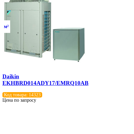
м²
Daikin
EKHBRD014ADY17/EMRQ10AB
Код товара: 14323
Цена по запросу