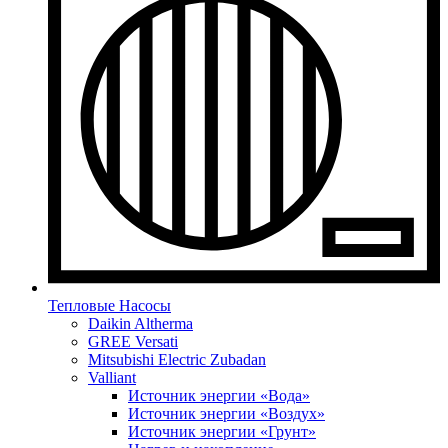
Тепловые Насосы
Daikin Altherma
GREE Versati
Mitsubishi Electric Zubadan
Valliant
Источник энергии «Вода»
Источник энергии «Воздух»
Источник энергии «Грунт»