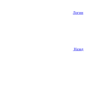
Логин
Назад