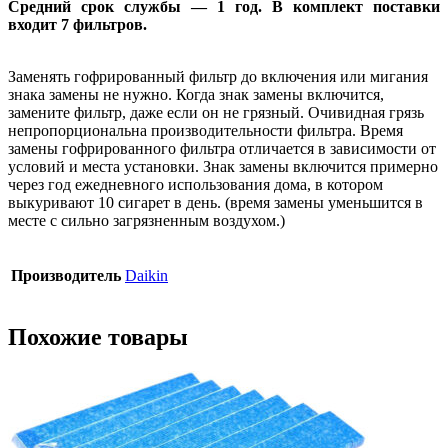
Средний срок службы — 1 год. В комплект поставки
входит 7 фильтров.
Заменять гофрированный фильтр до включения или мигания
знака замены не нужно. Когда знак замены включится,
замените фильтр, даже если он не грязный. Очивидная грязь
непропорциональна производительности фильтра. Время
замены гофрированного фильтра отличается в зависимости от
условий и места установки. Знак замены включится примерно
через год ежедневного использования дома, в котором
выкуривают 10 сигарет в день. (время замены уменьшится в
месте с сильно загрязненным воздухом.)
Производитель
Daikin
Похожие товары