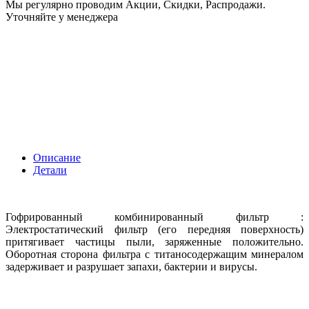
Мы регулярно проводим Акции, Скидки, Распродажи.
Уточняйте у менеджера
Описание
Детали
Гофрированный комбинированный фильтр :
Электростатический фильтр (его передняя поверхность)
притягивает частицы пыли, заряженные положительно.
Оборотная сторона фильтра с титаносодержащим минералом
задерживает и разрушает запахи, бактерии и вирусы.