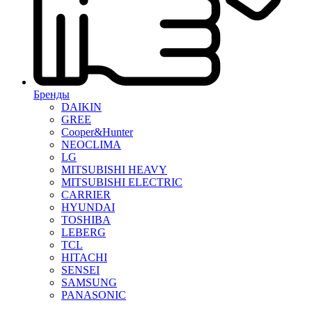
Бренды
DAIKIN
GREE
Cooper&Hunter
NEOCLIMA
LG
MITSUBISHI HEAVY
MITSUBISHI ELECTRIC
CARRIER
HYUNDAI
TOSHIBA
LEBERG
TCL
HITACHI
SENSEI
SAMSUNG
PANASONIC